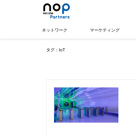
ネットワーク
マーケティング
タグ：IoT