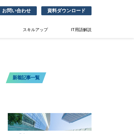
お問い合わせ
資料ダウンロード
スキルアップ
IT用語解説
新着記事一覧