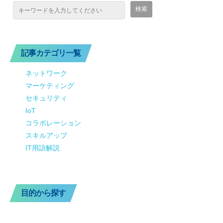
記事カテゴリ一覧
ネットワーク
マーケティング
セキュリティ
IoT
コラボレーション
スキルアップ
IT用語解説
目的から探す