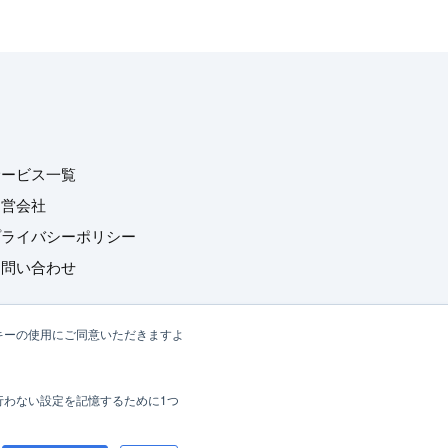
サービス一覧
運営会社
プライバシーポリシー
お問い合わせ
キーの使用にご同意いただきますよ
行わない設定を記憶するために1つ