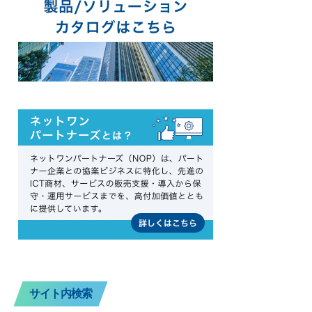
サイト内検索