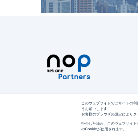
このウェブサイトではサイトの利
うお願いします。
お客様のブラウザの設定によりク
拒否した場合、このウェブサイト
のCookieが使用されます。