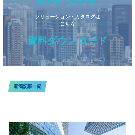
ソリューション・カタログは
こちら
資料ダウンロード
新着記事一覧