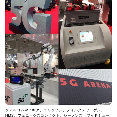
クアルコムやノキア、エリクソン、フォルクスワーゲン、
HMS、フェニックスコンタクト、シーメンス、ワイドミュー