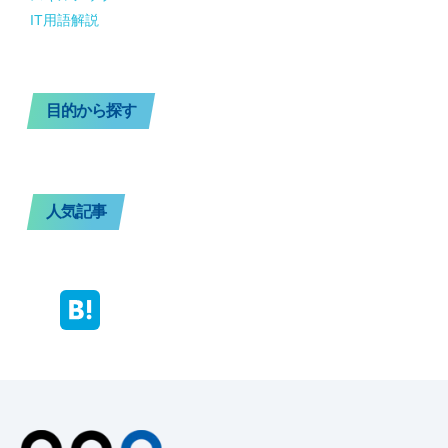
IT用語解説
目的から探す
人気記事