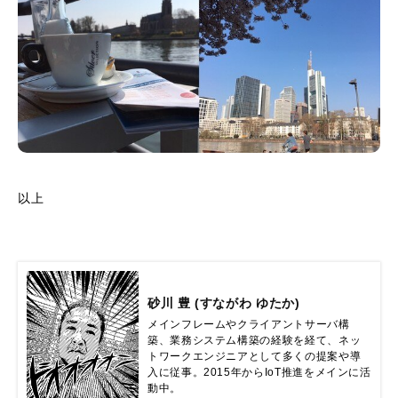
以上
砂川 豊 (すながわ ゆたか)
メインフレームやクライアントサーバ構
築、業務システム構築の経験を経て、ネッ
トワークエンジニアとして多くの提案や導
入に従事。2015年からIoT推進をメインに活
動中。