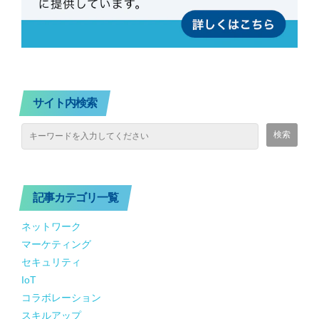
サイト内検索
記事カテゴリ一覧
ネットワーク
マーケティング
セキュリティ
IoT
コラボレーション
スキルアップ