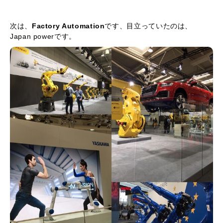
次は、
Factory Automation
です、目立っていたのは、
Japan powerです。