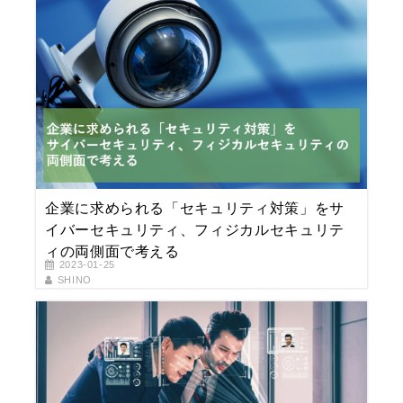
企業に求められる「セキュリティ対策」をサ
イバーセキュリティ、フィジカルセキュリテ
ィの両側面で考える
2023-01-25
SHINO