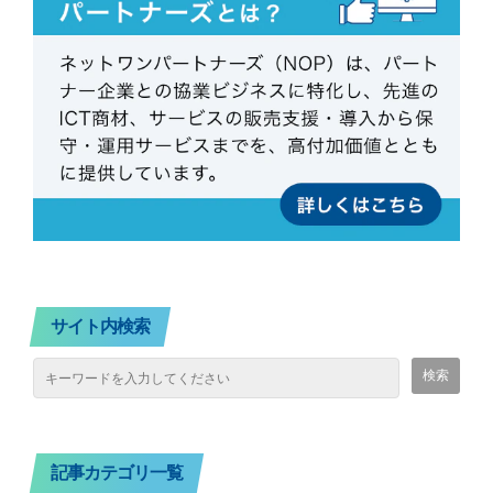
サイト内検索
記事カテゴリ一覧