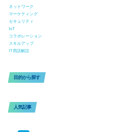
ネットワーク
マーケティング
セキュリティ
IoT
コラボレーション
スキルアップ
IT用語解説
目的から探す
人気記事