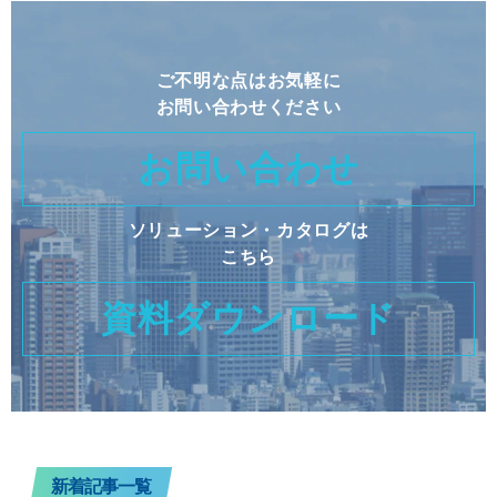
ご不明な点はお気軽に
お問い合わせください
お問い合わせ
ソリューション・カタログは
こちら
資料ダウンロード
新着記事一覧