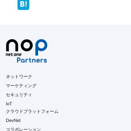
ネットワーク
マーケティング
セキュリティ
IoT
クラウドプラットフォーム
DevNet
コラボレーション