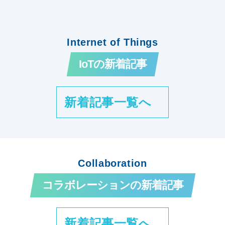
Internet of Things
IoTの新着記事
新着記事一覧へ
Collaboration
コラボレーションの新着記事
新着記事一覧へ