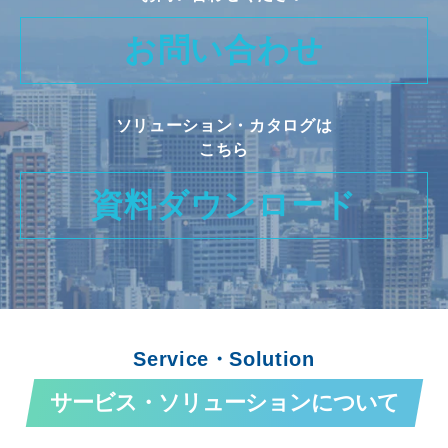
お問い合わせ
ソリューション・カタログは
こちら
資料ダウンロード
Service・Solution
サービス・ソリューションについて