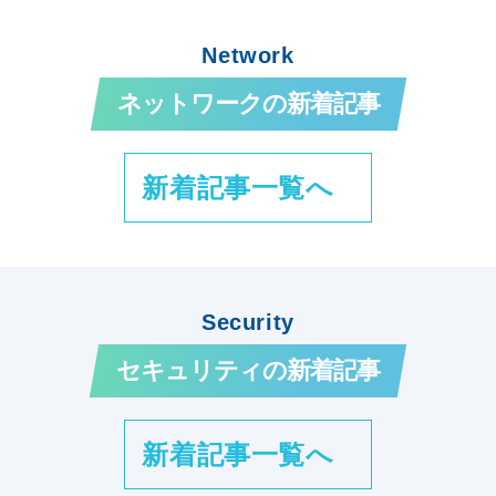
Network
ネットワークの新着記事
新着記事一覧へ
Security
セキュリティの新着記事
新着記事一覧へ