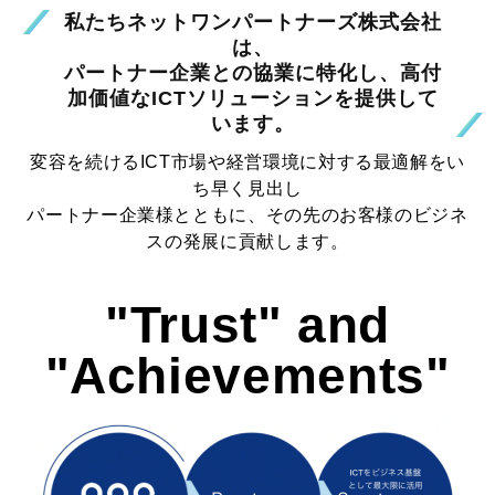
私たちネットワンパートナーズ株式会社
は、
パートナー企業との協業に特化し、高付
加価値なICTソリューションを提供して
います。
変容を続けるICT市場や経営環境に対する最適解をい
ち早く見出し
パートナー企業様とともに、その先のお客様のビジネ
スの発展に貢献します。
"Trust" and
"Achievements"