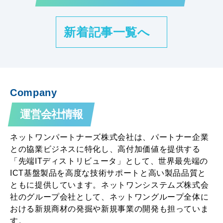
新着記事一覧へ
Company
運営会社情報
ネットワンパートナーズ株式会社は、パートナー企業
との協業ビジネスに特化し、高付加価値を提供する
「先端ITディストリビュータ」として、世界最先端の
ICT基盤製品を高度な技術サポートと高い製品品質と
ともに提供しています。ネットワンシステムズ株式会
社のグループ会社として、ネットワングループ全体に
おける新規商材の発掘や新規事業の開発も担っていま
す。