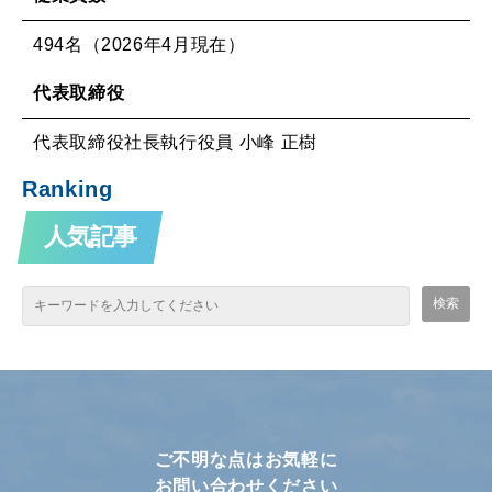
494名（2026年4月現在）
代表取締役
代表取締役社長執行役員 小峰 正樹
Ranking
人気記事
ご不明な点はお気軽に
お問い合わせください