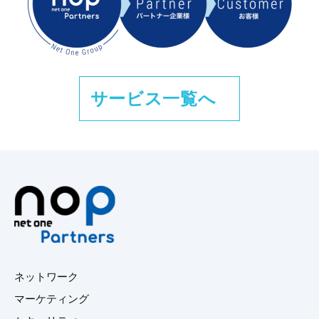
サービス一覧へ
ネットワーク
マーケティング