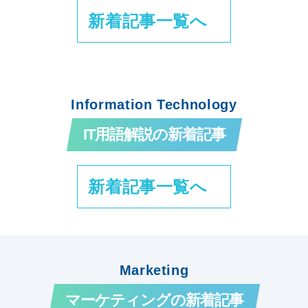
新着記事一覧へ
Information Technology
IT用語解説の新着記事
新着記事一覧へ
Marketing
マーケティングの新着記事