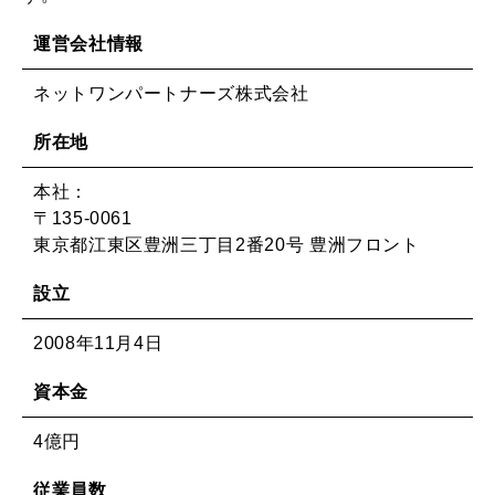
運営会社情報
ネットワンパートナーズ株式会社
所在地
本社：
〒135-0061
東京都江東区豊洲三丁目2番20号 豊洲フロント
設立
2008年11月4日
資本金
4億円
従業員数