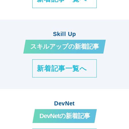
Skill Up
スキルアップの新着記事
新着記事一覧へ
DevNet
DevNetの新着記事