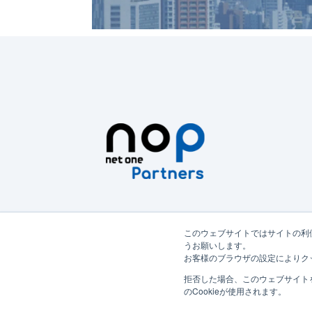
このウェブサイトではサイトの利
うお願いします。
お客様のブラウザの設定によりク
拒否した場合、このウェブサイト
のCookieが使用されます。