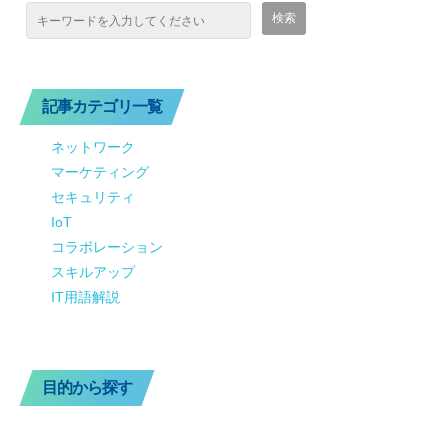
記事カテゴリ一覧
ネットワーク
マーケティング
セキュリティ
IoT
コラボレーション
スキルアップ
IT用語解説
目的から探す