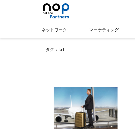
ネットワーク
マーケティング
タグ：IoT