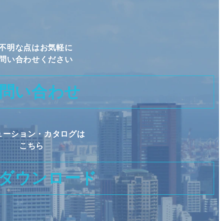
不明な点はお気軽に
問い合わせください
問い合わせ
ューション・カタログは
こちら
ダウンロード