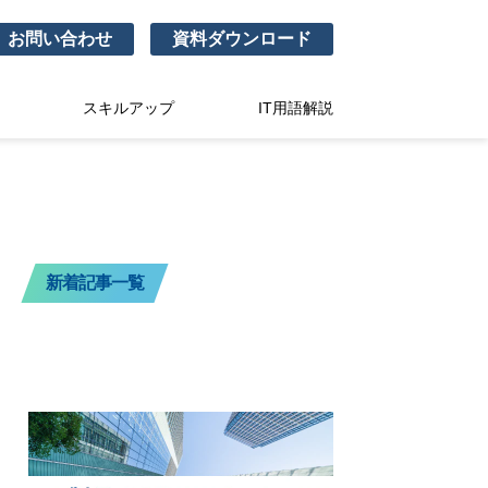
お問い合わせ
資料ダウンロード
スキルアップ
IT用語解説
新着記事一覧