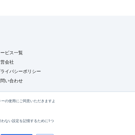
サービス一覧
運営会社
プライバシーポリシー
お問い合わせ
キーの使用にご同意いただきますよ
行わない設定を記憶するために1つ