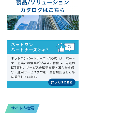
サイト内検索