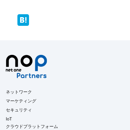
ネットワーク
マーケティング
セキュリティ
IoT
クラウドプラットフォーム