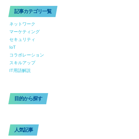
記事カテゴリ一覧
ネットワーク
マーケティング
セキュリティ
IoT
コラボレーション
スキルアップ
IT用語解説
目的から探す
人気記事