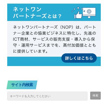
サイト内検索