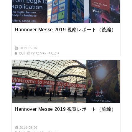
Hannover Messe 2019 視察レポート（後編）
2019-05-07
砂川 豊 (すながわ ゆたか)
Hannover Messe 2019 視察レポート（前編）
2019-05-07