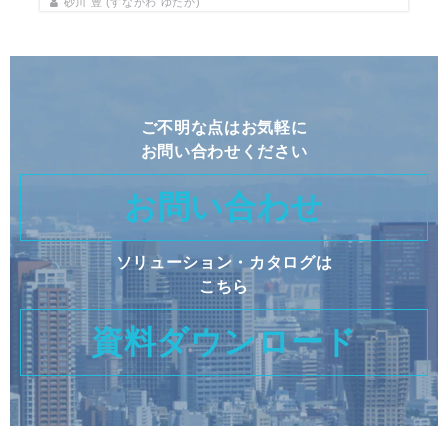
砂川 豊 (すながわ ゆたか)
ご不明な点はお気軽に
お問い合わせください
お問い合わせ
ソリューション・カタログは
こちら
資料ダウンロード