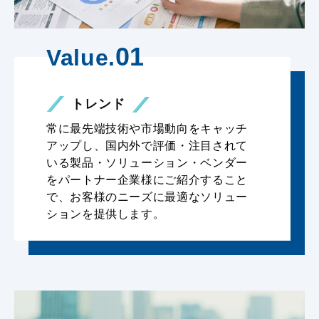
01
Value.
トレンド
常に最先端技術や市場動向をキャッチ
アップし、国内外で評価・注目されて
いる製品・ソリューション・ベンダー
をパートナー企業様にご紹介すること
で、お客様のニーズに最適なソリュー
ションを提供します。