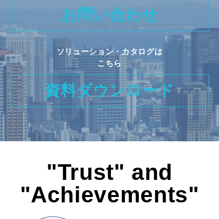
お問い合わせ
ソリューション・カタログは
こちら
資料ダウンロード
"Trust" and
"Achievements"