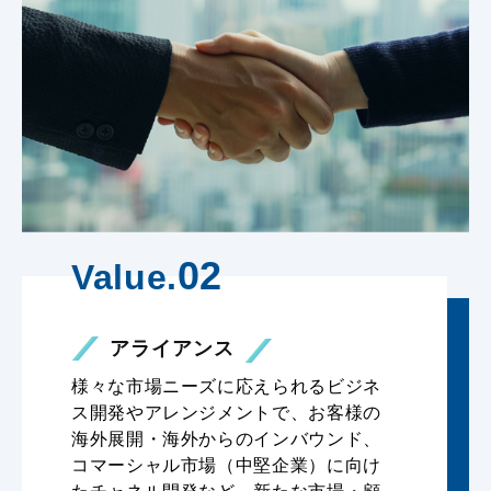
02
Value.
アライアンス
様々な市場ニーズに応えられるビジネ
ス開発やアレンジメントで、お客様の
海外展開・海外からのインバウンド、
コマーシャル市場（中堅企業）に向け