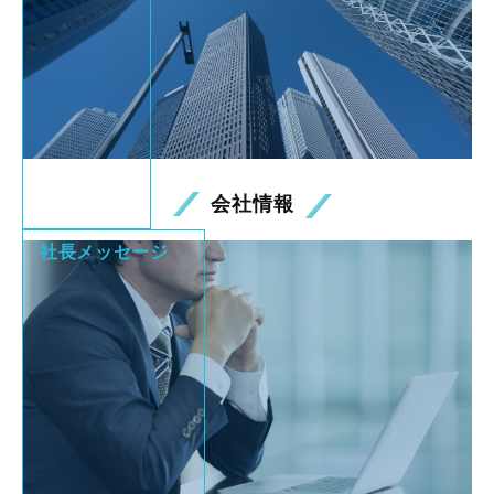
会社情報
社長メッセージ