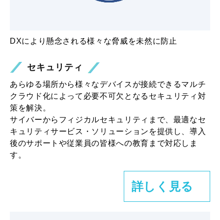
DXにより懸念される様々な脅威を未然に防止
セキュリティ
あらゆる場所から様々なデバイスが接続できるマルチ
クラウド化によって必要不可欠となるセキュリティ対
策を解決。
サイバーからフィジカルセキュリティまで、最適なセ
キュリティサービス・ソリューションを提供し、導入
後のサポートや従業員の皆様への教育まで対応しま
す。
詳しく見る