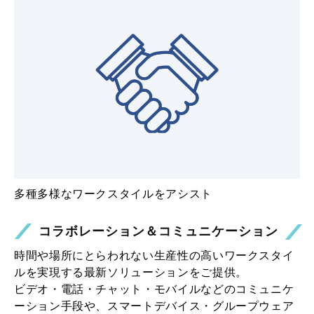
多種多様なワークスタイルをアシスト
コラボレーション＆コミュニケーション
時間や場所にとらわれない生産性の高いワークスタイ
ルを実現する最新ソリューションをご提供。
ビデオ・電話・チャット・モバイルなどのコミュニケ
ーション手段や、スマートデバイス・グループウェア