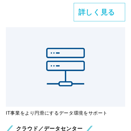
詳しく見る
IT事業をより円滑にするデータ環境をサポート
クラウド／データセンター