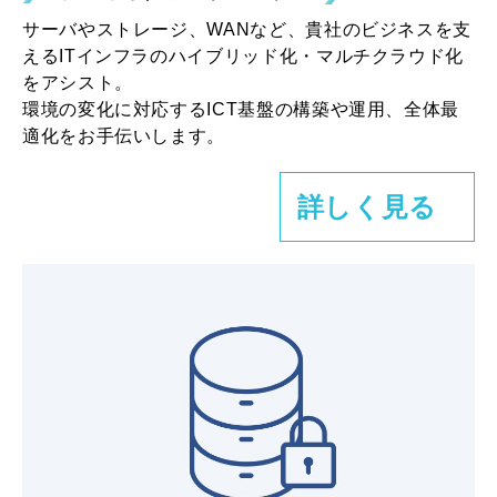
サーバやストレージ、WANなど、貴社のビジネスを支
えるITインフラのハイブリッド化・マルチクラウド化
をアシスト。
環境の変化に対応するICT基盤の構築や運用、全体最
適化をお手伝いします。
詳しく見る