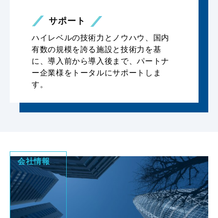
サポート
ハイレベルの技術力とノウハウ、国内
有数の規模を誇る施設と技術力を基
に、導入前から導入後まで、パートナ
ー企業様をトータルにサポートしま
す。
会社情報