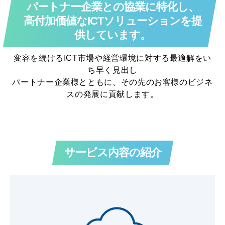
パートナー企業との協業に特化し、
高付加価値なICTソリューションを提
供しています。
変容を続けるICT市場や経営環境に対する最適解をい
ち早く見出し
パートナー企業様とともに、その先のお客様のビジネ
スの発展に貢献します。
サービス内容の紹介