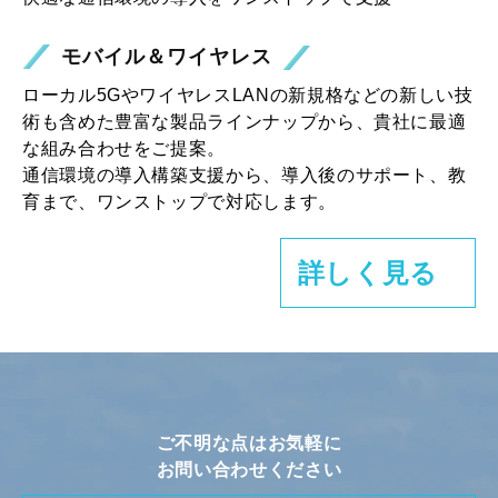
モバイル＆ワイヤレス
ローカル5GやワイヤレスLANの新規格などの新しい技
術も含めた豊富な製品ラインナップから、貴社に最適
な組み合わせをご提案。
通信環境の導入構築支援から、導入後のサポート、教
育まで、ワンストップで対応します。
詳しく見る
ご不明な点はお気軽に
お問い合わせください