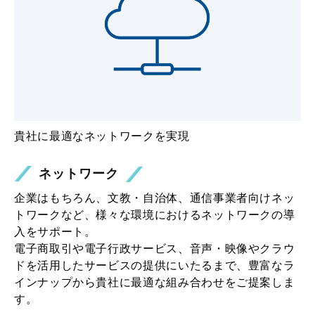
貴社に最適なネットワークを実現
ネットワーク
企業はもちろん、文教・自治体、通信事業者向けネッ
トワークなど、様々な環境におけるネットワークの導
入をサポート。
電子商取引や電子行政サービス、音声・映像やクラウ
ドを活用したサービスの提供にいたるまで、豊富なラ
インナップから貴社に最適な組み合わせをご提案しま
す。