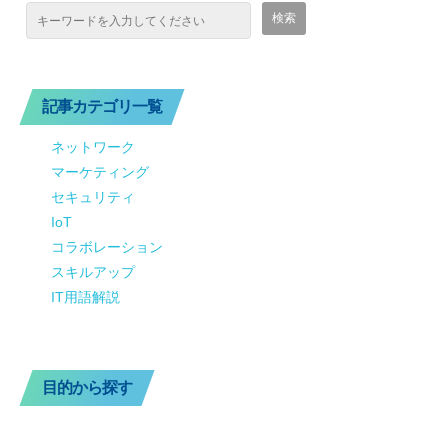
記事カテゴリ一覧
ネットワーク
マーケティング
セキュリティ
IoT
コラボレーション
スキルアップ
IT用語解説
目的から探す