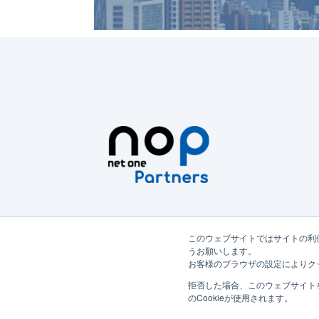
このウェブサイトではサイトの利
うお願いします。
お客様のブラウザの設定によりク
拒否した場合、このウェブサイト
のCookieが使用されます。