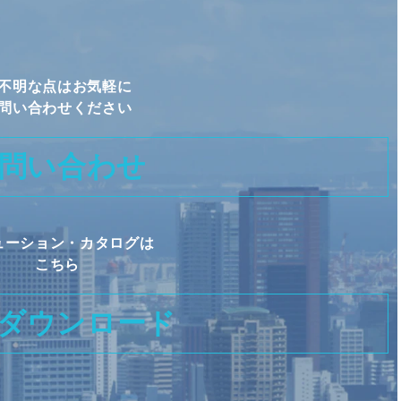
不明な点はお気軽に
問い合わせください
問い合わせ
ューション・カタログは
こちら
ダウンロード