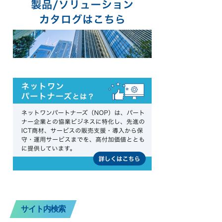
サイト内検索