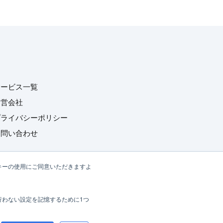
サービス一覧
運営会社
プライバシーポリシー
お問い合わせ
キーの使用にご同意いただきますよ
行わない設定を記憶するために1つ