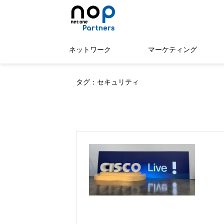
ネットワーク
マーケティング
タグ：セキュリティ