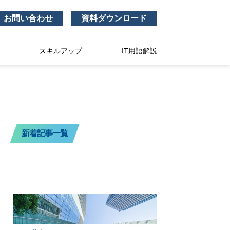
お問い合わせ
資料ダウンロード
スキルアップ
IT用語解説
新着記事一覧