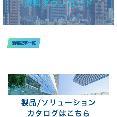
資料ダウンロード
新着記事一覧