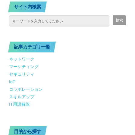
サイト内検索
記事カテゴリ一覧
ネットワーク
マーケティング
セキュリティ
IoT
コラボレーション
スキルアップ
IT用語解説
目的から探す