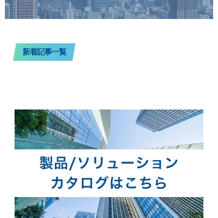
新着記事一覧