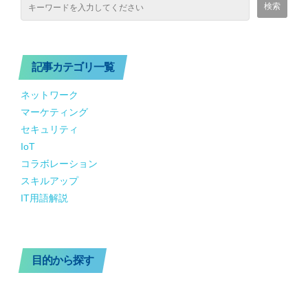
記事カテゴリ一覧
ネットワーク
マーケティング
セキュリティ
IoT
コラボレーション
スキルアップ
IT用語解説
目的から探す