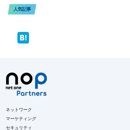
人気記事
ネットワーク
マーケティング
セキュリティ