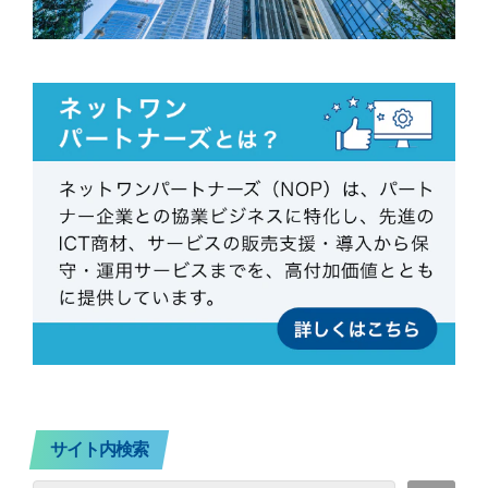
サイト内検索