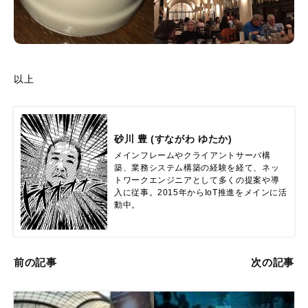
以上
砂川 豊 (すながわ ゆたか)
メインフレームやクライアントサーバ構
築、業務システム構築の経験を経て、ネッ
トワークエンジニアとして多くの提案や導
入に従事。2015年からIoT推進をメインに活
動中。
前の記事
次の記事