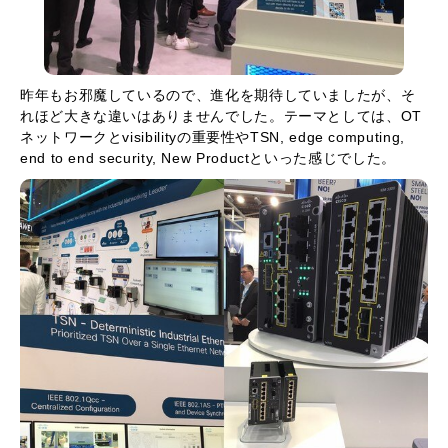
昨年もお邪魔しているので、進化を期待していましたが、そ
れほど大きな違いはありませんでした。テーマとしては、OT
ネットワークとvisibilityの重要性やTSN, edge computing,
end to end security, New Productといった感じでした。