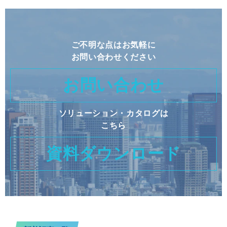
ご不明な点はお気軽に
お問い合わせください
お問い合わせ
ソリューション・カタログは
こちら
資料ダウンロード