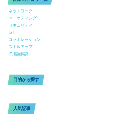
ネットワーク
マーケティング
セキュリティ
IoT
コラボレーション
スキルアップ
IT用語解説
目的から探す
人気記事