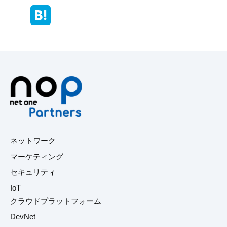
ネットワーク
マーケティング
セキュリティ
IoT
クラウドプラットフォーム
DevNet