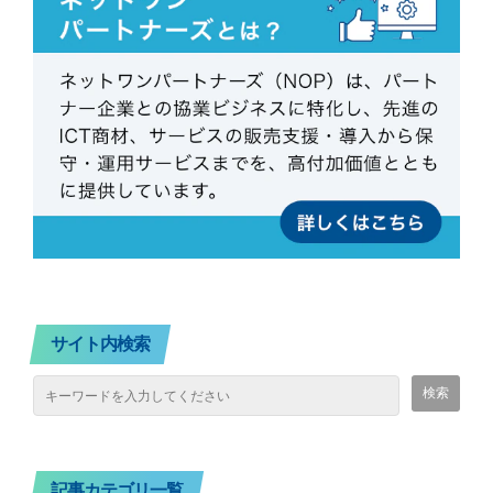
サイト内検索
記事カテゴリ一覧