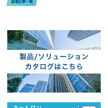
新着記事一覧