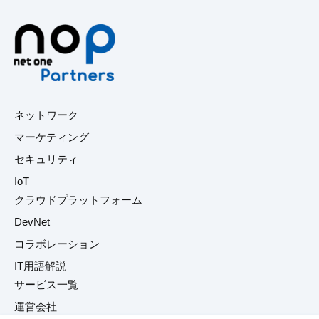
ネットワーク
マーケティング
セキュリティ
IoT
クラウドプラットフォーム
DevNet
コラボレーション
IT用語解説
サービス一覧
運営会社