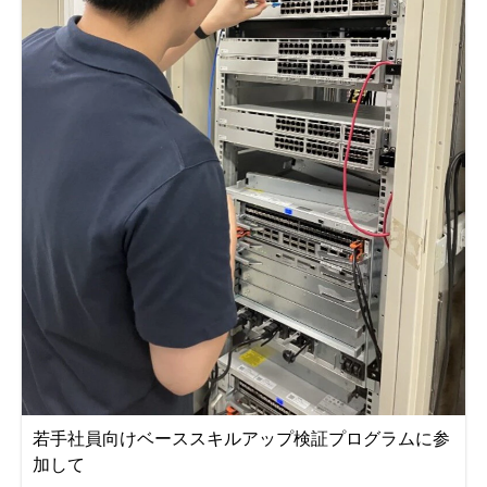
若手社員向けベーススキルアップ検証プログラムに参
加して