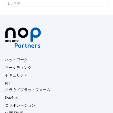
大岡 響
ネットワーク
マーケティング
セキュリティ
IoT
クラウドプラットフォーム
DevNet
コラボレーション