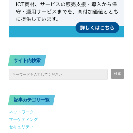
サイト内検索
記事カテゴリ一覧
ネットワーク
マーケティング
セキュリティ