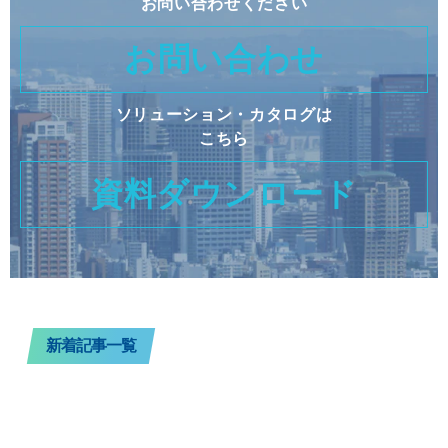
お問い合わせください
お問い合わせ
ソリューション・カタログは
こちら
資料ダウンロード
新着記事一覧