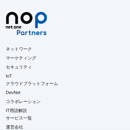
ネットワーク
マーケティング
セキュリティ
IoT
クラウドプラットフォーム
DevNet
コラボレーション
IT用語解説
サービス一覧
運営会社