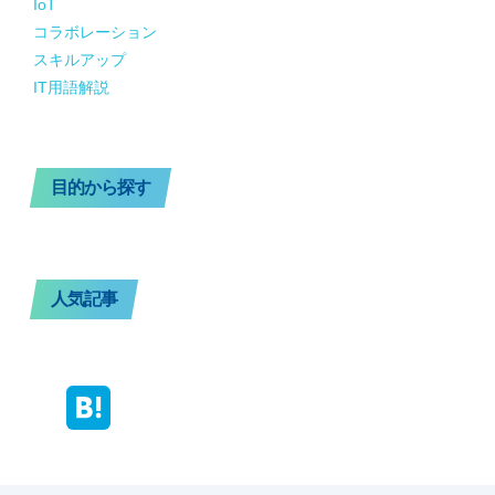
IoT
コラボレーション
スキルアップ
IT用語解説
目的から探す
人気記事