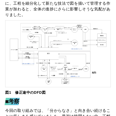
に、工程を細分化して新たな技法で図を描いて管理する作
業が加わると、全体の進捗にさらに影響しそうな気配があ
りました。
図1 修正途中のDFD図
■考察
今回の取り組みでは、「分からなさ」と向き合い続けるこ