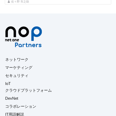
佐々野 市之助
ネットワーク
マーケティング
セキュリティ
IoT
クラウドプラットフォーム
DevNet
コラボレーション
IT用語解説