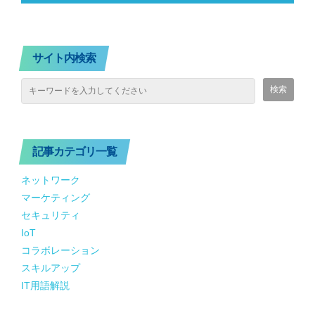
サイト内検索
記事カテゴリ一覧
ネットワーク
マーケティング
セキュリティ
IoT
コラボレーション
スキルアップ
IT用語解説