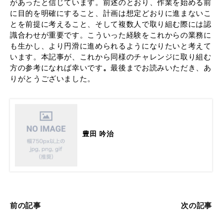
があったと信じています。前述のとおり、作業を始める前
に目的を明確にすること、計画は想定どおりに進まないこ
とを前提に考えること、そして複数人で取り組む際には認
識合わせが重要です。こういった経験をこれからの業務に
も生かし、より円滑に進められるようになりたいと考えて
います。本記事が、これから同様のチャレンジに取り組む
方の参考になれば幸いです
。
最後までお読みいただき、あ
りがとうございました。
豊田 吟治
前の記事
次の記事