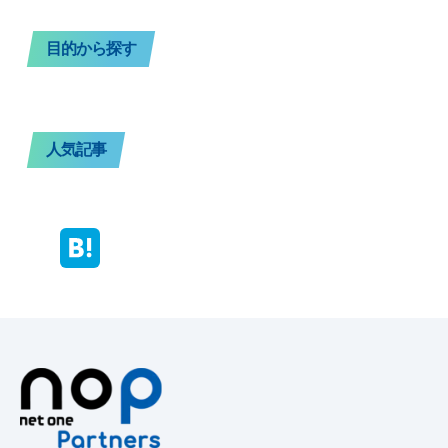
目的から探す
人気記事