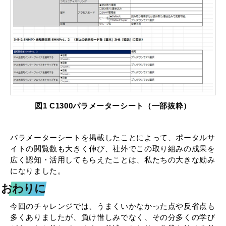
図1 C1300パラメーターシート（一部抜粋）
パラメーターシートを掲載したことによって、ポータルサ
イトの閲覧数も大きく伸び、社外でこの取り組みの成果を
広く認知・活用してもらえたことは、私たちの大きな励み
になりました。
おわりに
今回のチャレンジでは、うまくいかなかった点や反省点も
多くありましたが、負け惜しみでなく、その分多くの学び