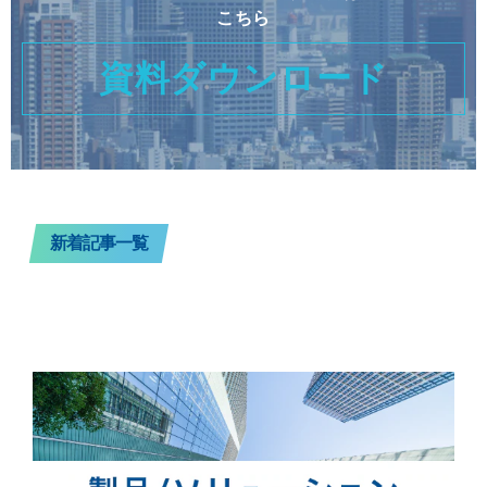
こちら
資料ダウンロード
新着記事一覧