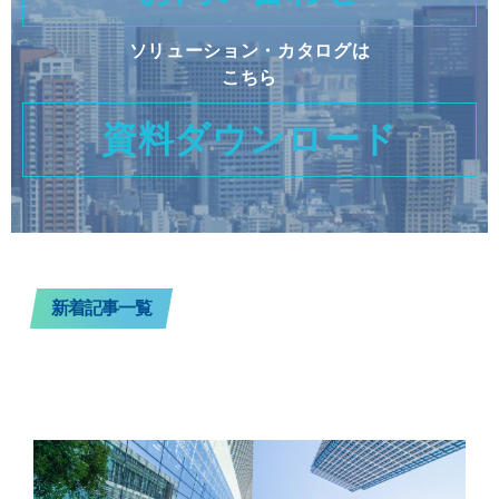
ソリューション・カタログは
こちら
資料ダウンロード
新着記事一覧