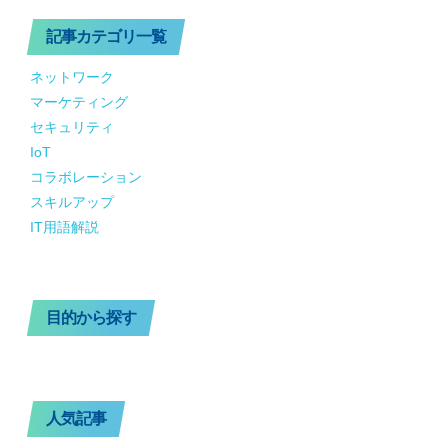
記事カテゴリ一覧
ネットワーク
マーケティング
セキュリティ
IoT
コラボレーション
スキルアップ
IT用語解説
目的から探す
人気記事