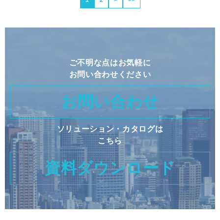
1
2
>
>>
ご不明な点はお気軽に
お問い合わせください
お問い合わせ
ソリューション・カタログは
こちら
資料ダウンロード