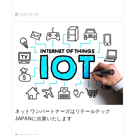
2017-07-07
ネットワンパートナーズはリテールテック
JAPANに出展いたします