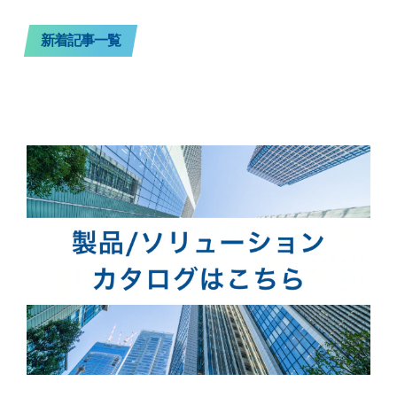
新着記事一覧