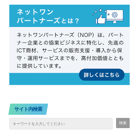
サイト内検索