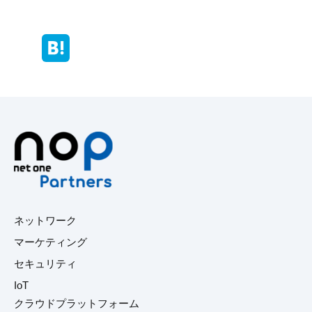
ネットワーク
マーケティング
セキュリティ
IoT
クラウドプラットフォーム