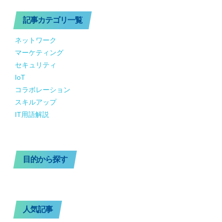
記事カテゴリ一覧
ネットワーク
マーケティング
セキュリティ
IoT
コラボレーション
スキルアップ
IT用語解説
目的から探す
人気記事