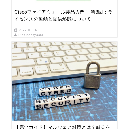
Ciscoファイアウォール製品入門！ 第3回：ラ
イセンスの種類と提供形態について
2022-06-14
Rina Kobayashi
【完全ガイド】マルウェア対策とは？感染を