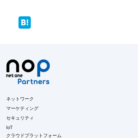
ネットワーク
マーケティング
セキュリティ
IoT
クラウドプラットフォーム