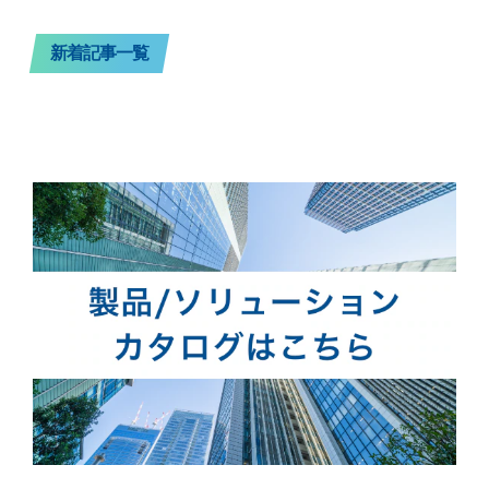
新着記事一覧