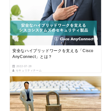
安全なハイブリッドワークを支える「Cisco
AnyConnect」とは？
2022-07-28
セキュリティチーム