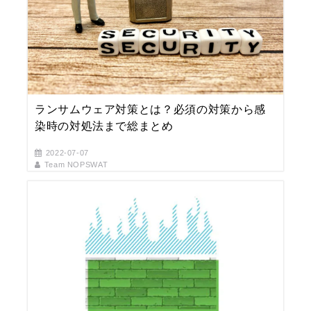
ランサムウェア対策とは？必須の対策から感
染時の対処法まで総まとめ
2022-07-07
Team NOPSWAT