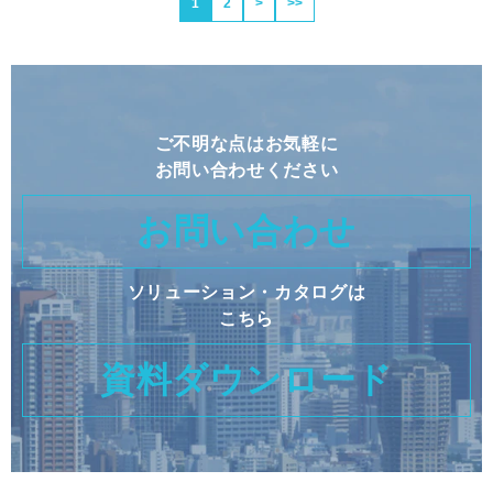
1
2
>
>>
ご不明な点はお気軽に
お問い合わせください
お問い合わせ
ソリューション・カタログは
こちら
資料ダウンロード