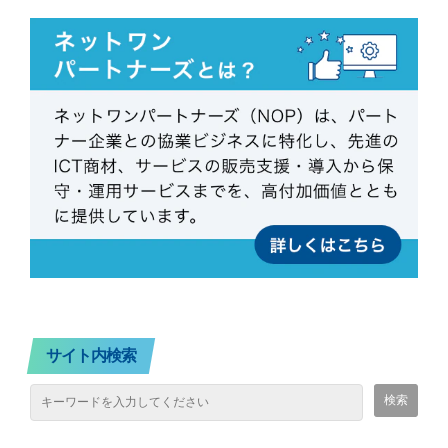
サイト内検索