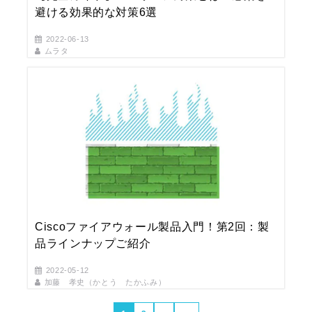
避ける効果的な対策6選
2022-06-13
ムラタ
Ciscoファイアウォール製品入門！第2回：製
品ラインナップご紹介
2022-05-12
加藤 孝史（かとう たかふみ）