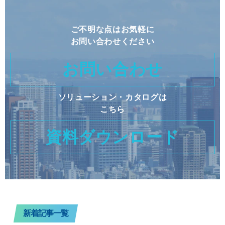
ご不明な点はお気軽に
お問い合わせください
お問い合わせ
ソリューション・カタログは
こちら
資料ダウンロード
新着記事一覧