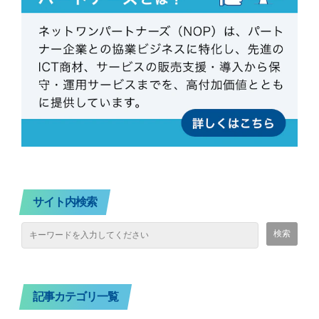
サイト内検索
記事カテゴリ一覧