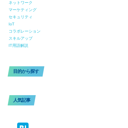
ネットワーク
マーケティング
セキュリティ
IoT
コラボレーション
スキルアップ
IT用語解説
目的から探す
人気記事