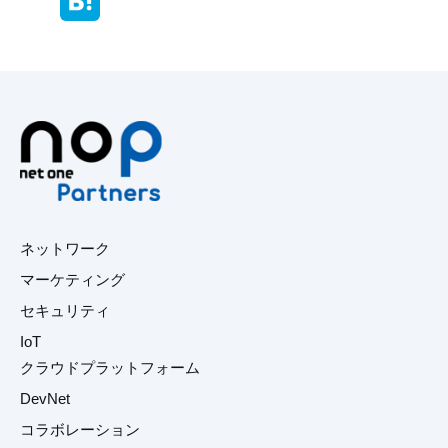
ネットワーク
マーケティング
セキュリティ
IoT
クラウドプラットフォーム
DevNet
コラボレーション