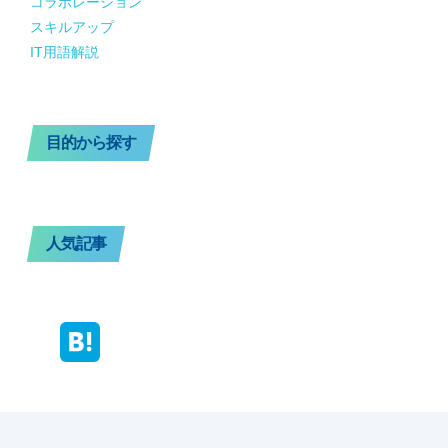
コラボレーション
スキルアップ
IT用語解説
目的から探す
人気記事