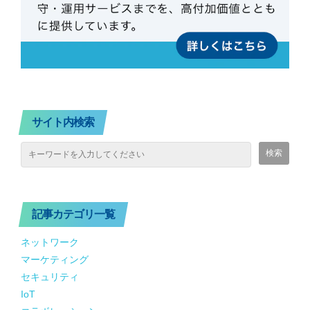
サイト内検索
記事カテゴリ一覧
ネットワーク
マーケティング
セキュリティ
IoT