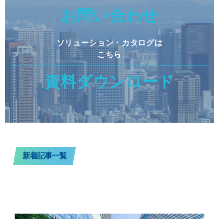
お問い合わせ
ソリューション・カタログは
こちら
資料ダウンロード
新着記事一覧