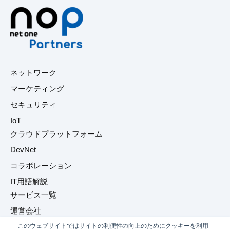
ネットワーク
マーケティング
セキュリティ
IoT
クラウドプラットフォーム
DevNet
コラボレーション
IT用語解説
サービス一覧
運営会社
このウェブサイトではサイトの利便性の向上のためにクッキーを利用
プライバシーポリシー