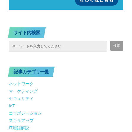
サイト内検索
記事カテゴリ一覧
ネットワーク
マーケティング
セキュリティ
IoT
コラボレーション
スキルアップ
IT用語解説