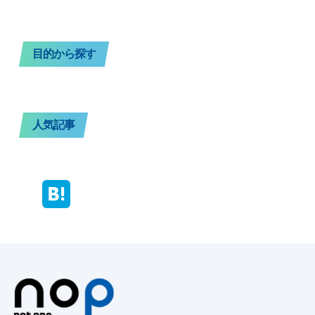
目的から探す
人気記事