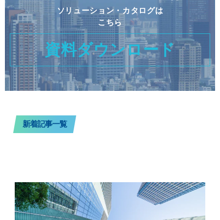
ソリューション・カタログは
こちら
資料ダウンロード
新着記事一覧