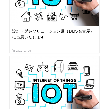
設計・製造ソリューション展（DMS名古屋）
に出展いたします
2017-03-25