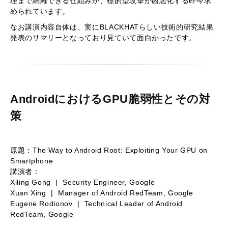
理まで網羅できる仕組みが、標的型攻撃が凶悪化する昨今求
められています。
なお講演内容自体は、実にBLACKHATらしい技術的研究結果
発表のサマリーとなっており見ていて面白かったです。
AndroidにおけるGPU脆弱性とその対
策
原題：The Way to Android Root: Exploiting Your GPU on
Smartphone
講演者：
Xiling Gong | Security Engineer, Google
Xuan Xing | Manager of Android RedTeam, Google
Eugene Rodionov | Technical Leader of Android
RedTeam, Google