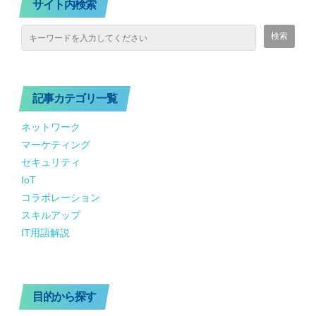
サイト内検索
記事カテゴリ一覧
ネットワーク
マーケティング
セキュリティ
IoT
コラボレーション
スキルアップ
IT用語解説
目的から探す