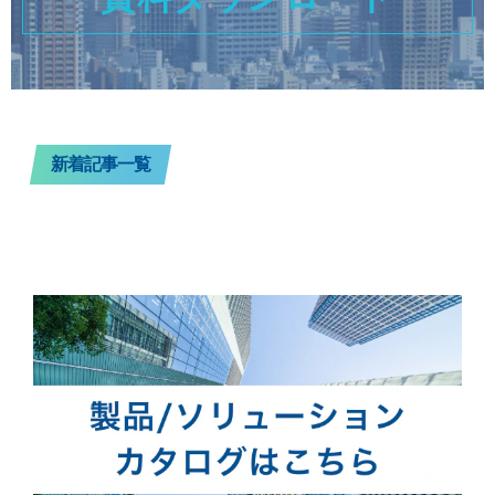
新着記事一覧