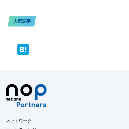
人気記事
ネットワーク