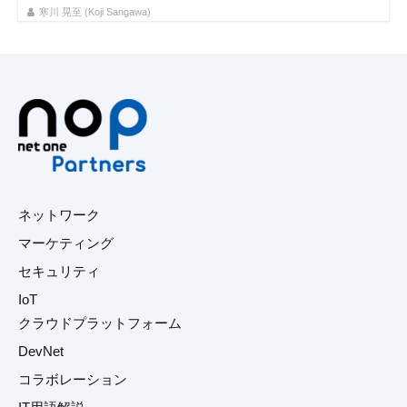
寒川 晃至 (Koji Sangawa)
ネットワーク
マーケティング
セキュリティ
IoT
クラウドプラットフォーム
DevNet
コラボレーション