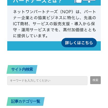
サイト内検索
記事カテゴリ一覧