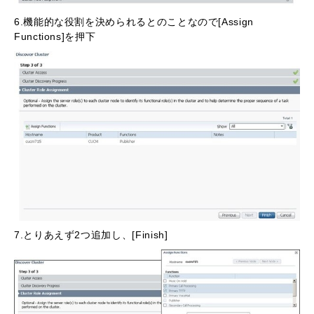
6.機能的な役割を決められるとのことなので[Assign
Functions]を押下
7.とりあえず2つ追加し、[Finish]