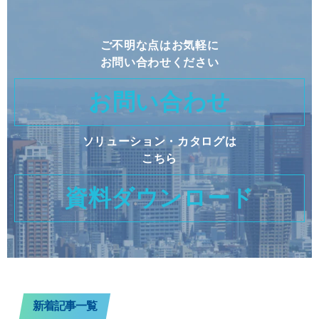
ご不明な点はお気軽に
お問い合わせください
お問い合わせ
ソリューション・カタログは
こちら
資料ダウンロード
新着記事一覧