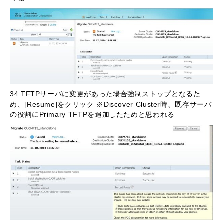
34.TFTPサーバに変更があった場合強制ストップとなるた
め、[Resume]をクリック ※Discover Cluster時、既存サーバ
の役割にPrimary TFTPを追加したためと思われる