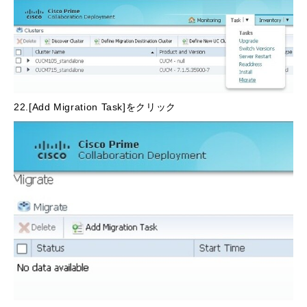
22.[Add Migration Task]をクリック