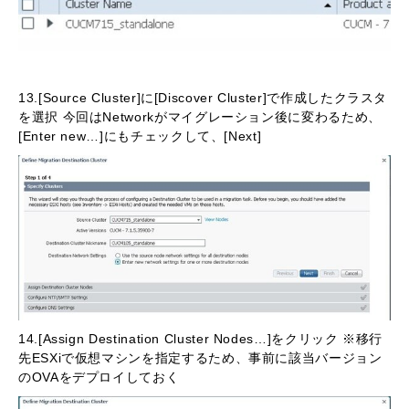
13.[Source Cluster]に[Discover Cluster]で作成したクラスタ
を選択 今回はNetworkがマイグレーション後に変わるため、
[Enter new…]にもチェックして、[Next]
14.[Assign Destination Cluster Nodes…]をクリック ※移行
先ESXiで仮想マシンを指定するため、事前に該当バージョン
のOVAをデプロイしておく