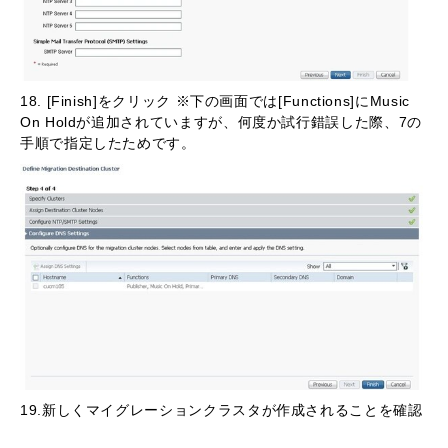
18. [Finish]をクリック ※下の画面では[Functions]にMusic
On Holdが追加されていますが、何度か試行錯誤した際、7の
手順で指定したためです。
19.新しくマイグレーションクラスタが作成されることを確認