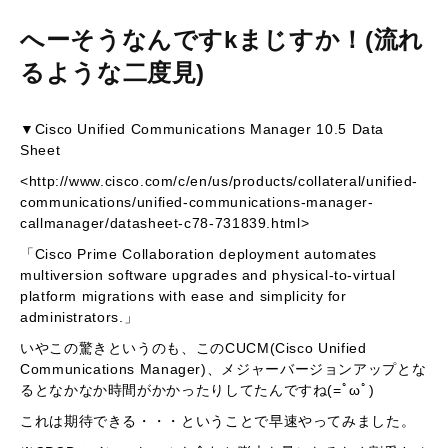
へーそうなんですkまじすか！(流れ
るような二度見)
▼Cisco Unified Communications Manager 10.5 Data
Sheet
<http://www.cisco.com/c/en/us/products/collateral/unified-
communications/unified-communications-manager-
callmanager/datasheet-c78-731839.html>
「Cisco Prime Collaboration deployment automates
multiversion software upgrades and physical-to-virtual
platform migrations with ease and simplicity for
administrators.」
いやこの驚きというのも、このCUCM(Cisco Unified
Communications Manager)、メジャーバージョンアップとな
るとなかなか時間がかかったりしてたんですね(=ﾟωﾟ)
これは期待できる・・・ということで早速やってみました。