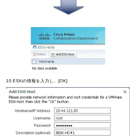
10.ESXiの情報を入力し、[OK]