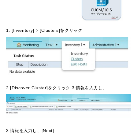
1. [Inventory] > [Clusters]をクリック
2.[Discover Cluster]をクリック 3.情報を入力し、
3.情報を入力し、[Next]