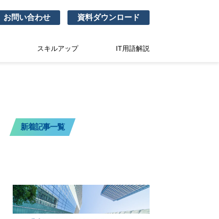
お問い合わせ
資料ダウンロード
スキルアップ
IT用語解説
新着記事一覧