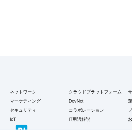
ネットワーク
クラウドプラットフォーム
マーケティング
DevNet
セキュリティ
コラボレーション
IoT
IT用語解説