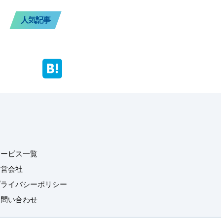
人気記事
サービス一覧
運営会社
プライバシーポリシー
お問い合わせ