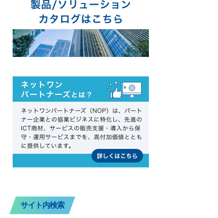
サイト内検索