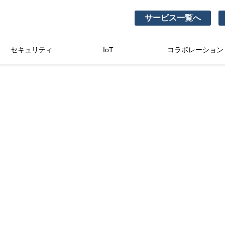
サービス一覧へ
セキュリティ
IoT
コラボレーション