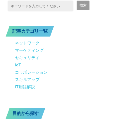
記事カテゴリ一覧
ネットワーク
マーケティング
セキュリティ
IoT
コラボレーション
スキルアップ
IT用語解説
目的から探す