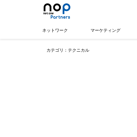
ネットワーク
マーケティング
カテゴリ：テクニカル