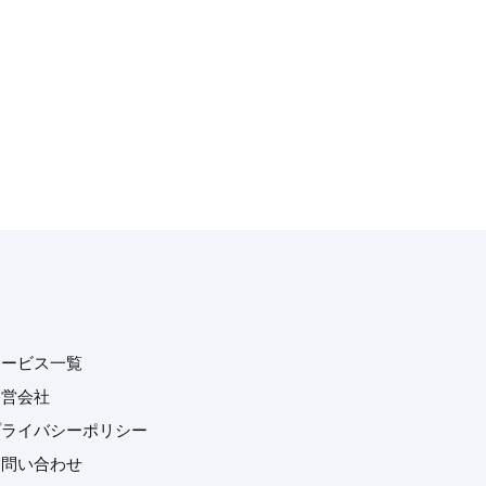
サービス一覧
運営会社
プライバシーポリシー
お問い合わせ