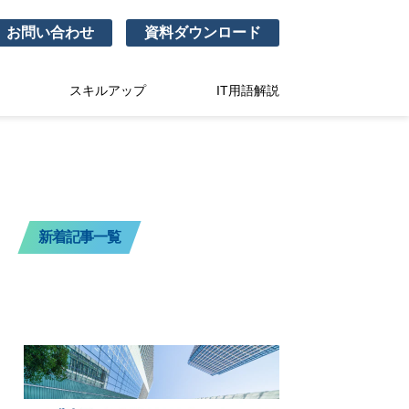
お問い合わせ
資料ダウンロード
スキルアップ
IT用語解説
新着記事一覧