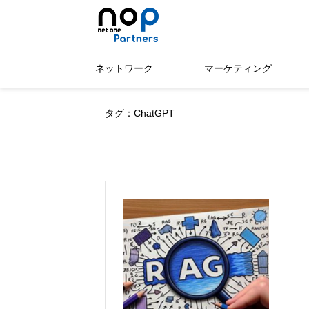
ネットワーク
マーケティング
タグ：ChatGPT