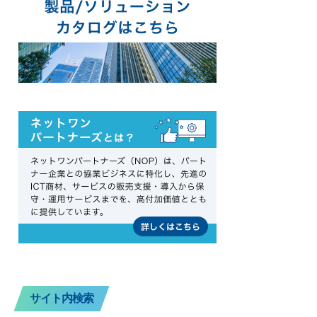
サイト内検索