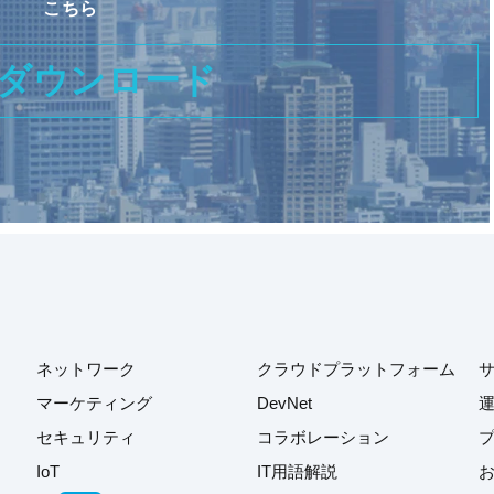
こちら
ダウンロード
ネットワーク
クラウドプラットフォーム
マーケティング
DevNet
セキュリティ
コラボレーション
IoT
IT用語解説