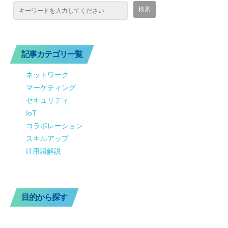
記事カテゴリ一覧
ネットワーク
マーケティング
セキュリティ
IoT
コラボレーション
スキルアップ
IT用語解説
目的から探す