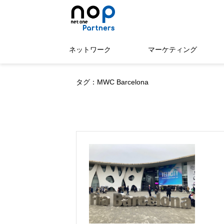
ネットワーク
マーケティング
タグ：MWC Barcelona