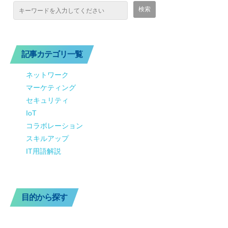
記事カテゴリ一覧
ネットワーク
マーケティング
セキュリティ
IoT
コラボレーション
スキルアップ
IT用語解説
目的から探す