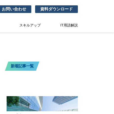
お問い合わせ
資料ダウンロード
スキルアップ
IT用語解説
新着記事一覧