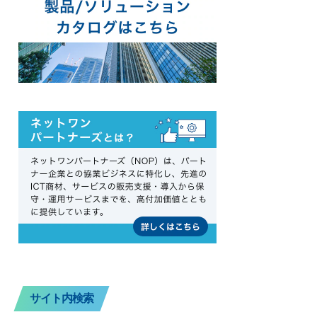
サイト内検索