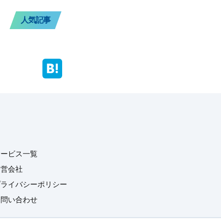
人気記事
サービス一覧
運営会社
プライバシーポリシー
お問い合わせ