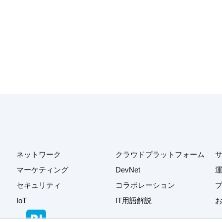
ネットワーク
クラウドプラットフォーム
マーケティング
DevNet
セキュリティ
コラボレーション
IoT
IT用語解説