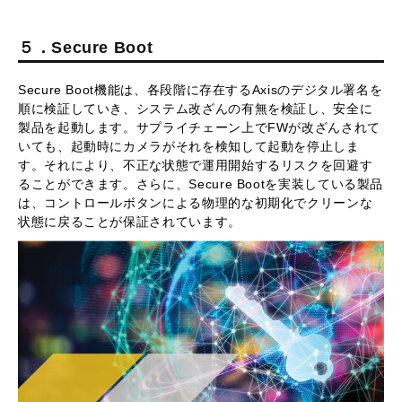
５．Secure Boot
Secure Boot機能は、各段階に存在するAxisのデジタル署名を
順に検証していき、システム改ざんの有無を検証し、安全に
製品を起動します。サプライチェーン上でFWが改ざんされて
いても、起動時にカメラがそれを検知して起動を停止しま
す。それにより、不正な状態で運用開始するリスクを回避す
ることができます。さらに、Secure Bootを実装している製品
は、コントロールボタンによる物理的な初期化でクリーンな
状態に戻ることが保証されています。