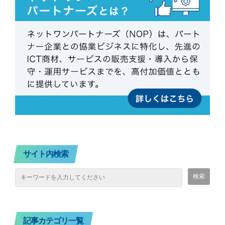
サイト内検索
記事カテゴリ一覧