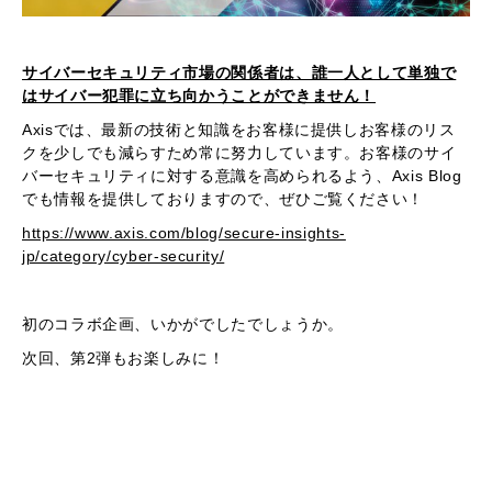
サイバーセキュリティ市場の関係者は、誰一人として単独で
はサイバー犯罪に立ち向かうことができません！
Axisでは、最新の技術と知識をお客様に提供しお客様のリス
クを少しでも減らすため常に努力しています。お客様のサイ
バーセキュリティに対する意識を高められるよう、Axis Blog
でも情報を提供しておりますので、ぜひご覧ください！
https://www.axis.com/blog/secure-insights-
jp/category/cyber-security/
初のコラボ企画、いかがでしたでしょうか。
次回、第2弾もお楽しみに！