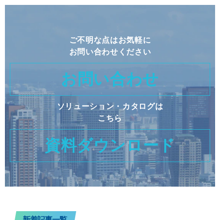
ご不明な点はお気軽に
お問い合わせください
お問い合わせ
ソリューション・カタログは
こちら
資料ダウンロード
新着記事一覧