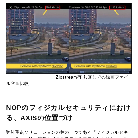
Zipstream有り/無しでの録画ファイ
ル容量比較
NOPのフィジカルセキュリティにおけ
る、AXISの位置づけ
弊社重点ソリューションの柱の一つである「フィジカルセキ