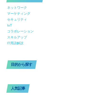
ネットワーク
マーケティング
セキュリティ
IoT
コラボレーション
スキルアップ
IT用語解説
目的から探す
人気記事