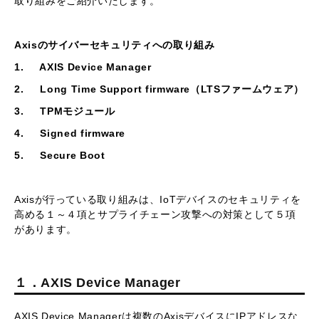
取り組みをご紹介いたします。
Axisのサイバーセキュリティへの取り組み
1. AXIS Device Manager
2. Long Time Support firmware（LTSファームウェア）
3. TPMモジュール
4. Signed firmware
5. Secure Boot
Axisが行っている取り組みは、IoTデバイスのセキュリティを
高める１～４項とサプライチェーン攻撃への対策として５項
があります。
１．AXIS Device Manager
AXIS Device Managerは複数のAxisデバイスにIPアドレスな