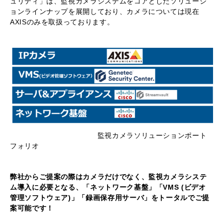
ュリティ」は、監視カメラシステムをコアとしたソリューシ
ョンラインナップを展開しており、カメラについては現在
AXISのみを取扱っております。
監視カメラソリューションポート
フォリオ
弊社からご提案の際は​​​​カメラだけでなく、監視カメラシステ
ム導入に必要となる、「ネットワーク基盤」「VMS (ビデオ
管理ソフトウェア)」「録画保存用サーバ」をトータルでご提
案可能です！