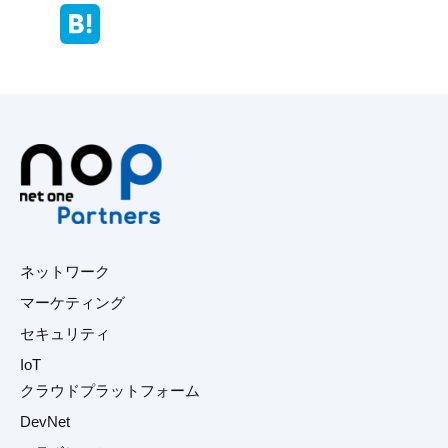
ネットワーク
マーケティング
セキュリティ
IoT
クラウドプラットフォーム
DevNet