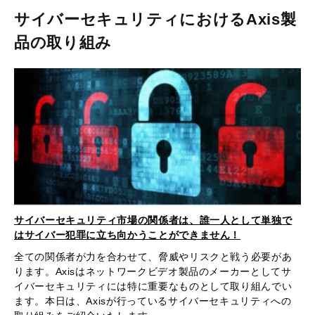
サイバーセキュリティにおけるAxis製
品の取り組み
サイバーセキュリティ市場の関係者は、誰一人として単独で
はサイバー犯罪に立ち向かうことができません！
全ての関係者が力を合わせて、脅威やリスクと戦う必要があ
ります。Axisはネットワークビデオ製品のメーカーとしてサ
イバーセキュリティには特に重要なものとして取り組んでい
ます。本日は、Axisが行っているサイバーセキュリティへの