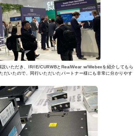
いただき、IR/IE/CURWBとRealWear w/Webexを紹介してもら
介いただいたので、同行いただいたパートナー様にも非常に分かりやす