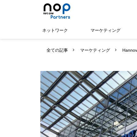
ネットワーク
マーケティング
全ての記事
マーケティング
Hanno