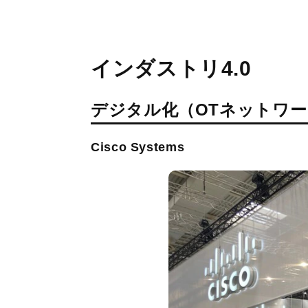
インダストリ4.0
デジタル化（OTネットワー
Cisco Systems