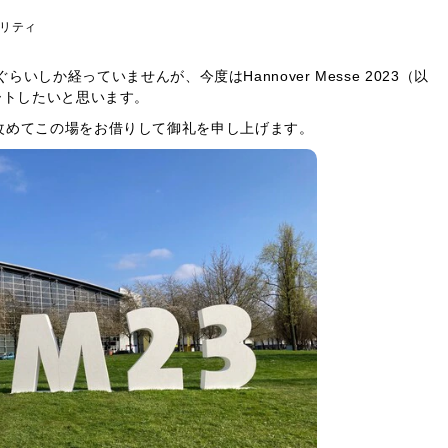
ュリティ
らいしか経っていませんが、今度はHannover Messe 2023（以
ートしたいと思います。
改めてこの場をお借りして御礼を申し上げます。