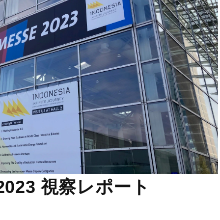
e 2023 視察レポート
ィング