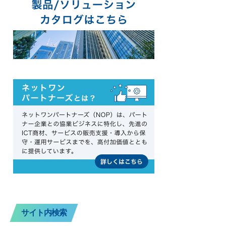
サイト内検索