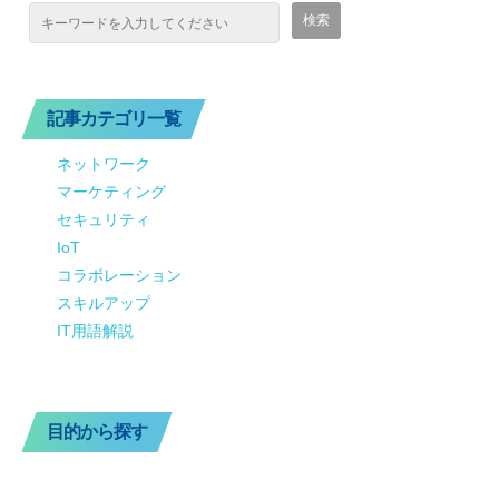
記事カテゴリ一覧
ネットワーク
マーケティング
セキュリティ
IoT
コラボレーション
スキルアップ
IT用語解説
目的から探す