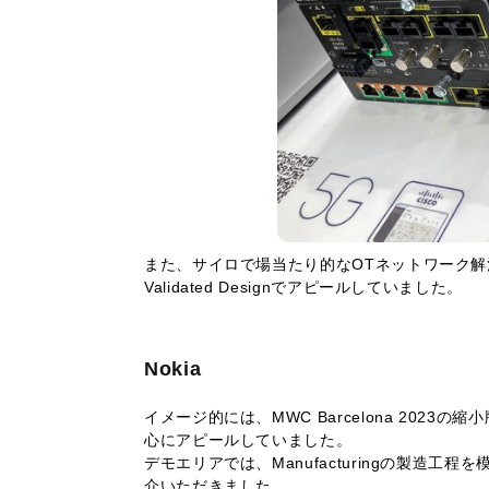
また、サイロで場当たり的なOTネットワーク解消の
Validated Designでアピールしていました。
Nokia
イメージ的には、MWC Barcelona 202
心にアピールしていました。
デモエリアでは、Manufacturingの製造
介いただきました。