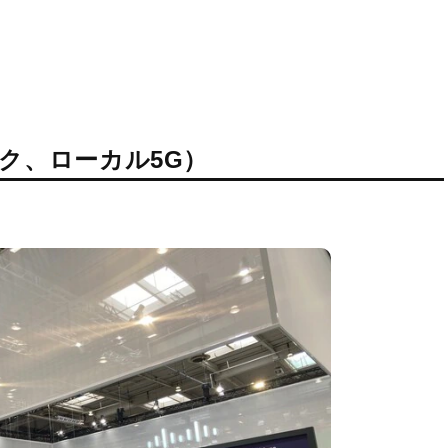
ク、ローカル5G）