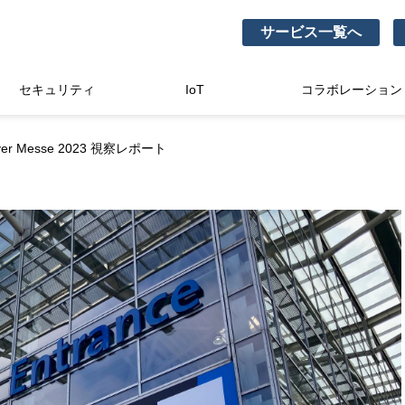
サービス一覧へ
セキュリティ
IoT
コラボレーション
ver Messe 2023 視察レポート