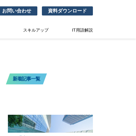
お問い合わせ
資料ダウンロード
スキルアップ
IT用語解説
新着記事一覧