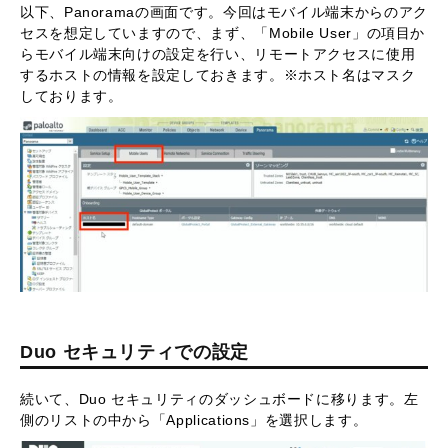
以下、Panoramaの画面です。今回はモバイル端末からのアク
セスを想定していますので、まず、「Mobile User」の項目か
らモバイル端末向けの設定を行い、リモートアクセスに使用
するホストの情報を設定しておきます。※ホスト名はマスク
しております。
Duo セキュリティでの設定
続いて、Duo セキュリティのダッシュボードに移ります。左
側のリストの中から「Applications」を選択します。