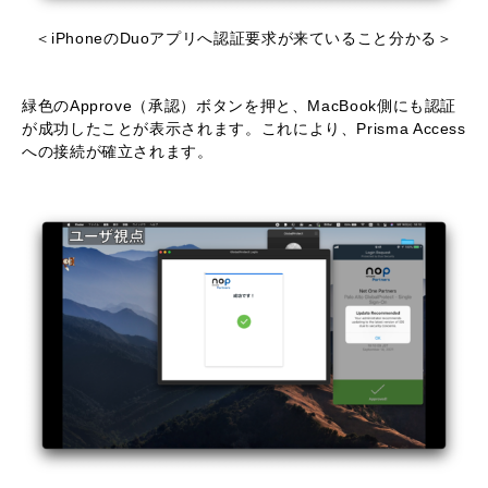
＜iPhoneのDuoアプリへ認証要求が来ていること分かる＞
緑色のApprove（承認）ボタンを押と、MacBook側にも認証
が成功したことが表示されます。これにより、Prisma Access
への接続が確立されます。