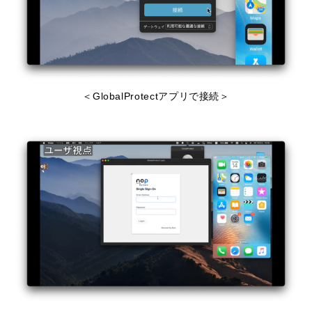
＜GlobalProtectアプリで接続＞