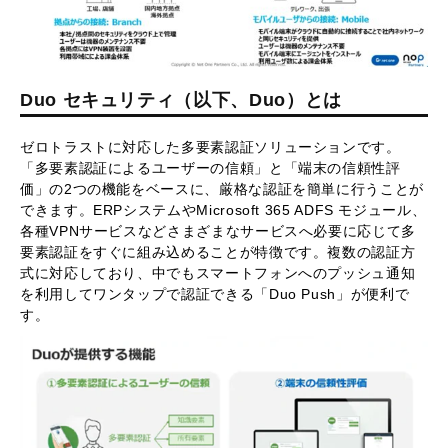
Duo セキュリティ（以下、Duo）とは
ゼロトラストに対応した多要素認証ソリューションです。
「多要素認証によるユーザーの信頼」と「端末の信頼性評
価」の2つの機能をベースに、厳格な認証を簡単に行うことが
できます。ERPシステムやMicrosoft 365 ADFS モジュール、
各種VPNサービスなどさまざまなサービスへ必要に応じて多
要素認証をすぐに組み込めることが特徴です。複数の認証方
式に対応しており、中でもスマートフォンへのプッシュ通知
を利用してワンタップで認証できる「Duo Push」が便利で
す。