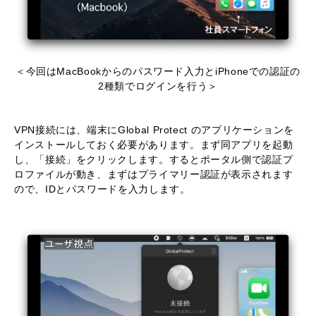
＜今回はMacBookからのパスワード入力とiPhoneでの認証の
2種類でログインを行う＞
VPN接続には、端末にGlobal Protect のアプリケーションを
インストールしておく必要があります。まず同アプリを起動
し、「接続」をクリックします。するとポータル側で認証プ
ロファイルが動き、まずはプライマリー認証が表示されます
ので、IDとパスワードを入力します。