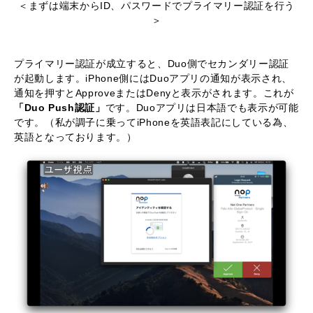
＜まずは端末からID、パスワードでプライマリー認証を行う
＞
プライマリー認証が成立すると、Duo側でセカンダリー認証
が起動します。iPhone側にはDuoアプリの通知が表示され、
通知を押すとApproveまたはDenyと表示がされます。これが
「Duo Push認証」
です。Duoアプリは日本語でも表示が可能
です。（私が調子に乗ってiPhoneを英語表記にしている為、
英語となっております。）