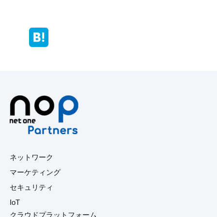
ネットワーク
マーケティング
セキュリティ
IoT
クラウドプラットフォーム