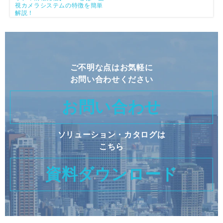
視カメラシステムの特徴を簡単
解説！
ご不明な点はお気軽に
お問い合わせください
お問い合わせ
ソリューション・カタログは
こちら
資料ダウンロード