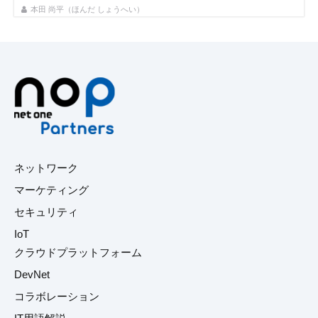
本田 尚平（ほんだ しょうへい）
ネットワーク
マーケティング
セキュリティ
IoT
クラウドプラットフォーム
DevNet
コラボレーション