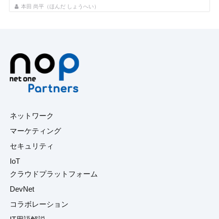
本田 尚平（ほんだ しょうへい）
ネットワーク
マーケティング
セキュリティ
IoT
クラウドプラットフォーム
DevNet
コラボレーション