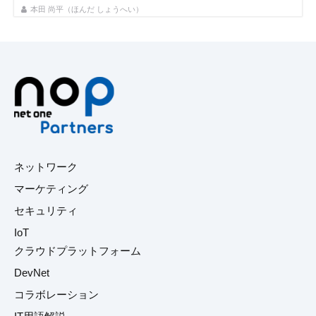
本田 尚平（ほんだ しょうへい）
ネットワーク
マーケティング
セキュリティ
IoT
クラウドプラットフォーム
DevNet
コラボレーション