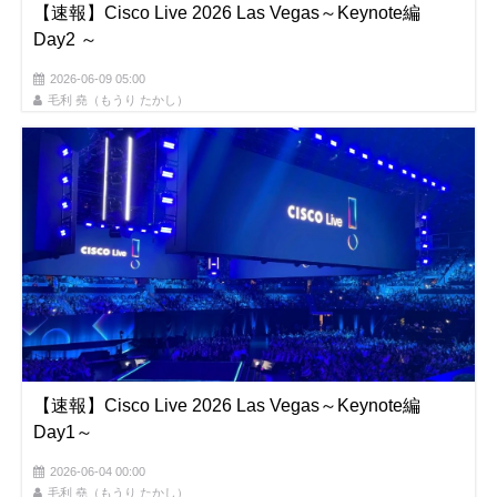
【速報】Cisco Live 2026 Las Vegas～Keynote編
Day2 ～
2026-06-09 05:00
毛利 堯（もうり たかし）
【速報】Cisco Live 2026 Las Vegas～Keynote編
Day1～
2026-06-04 00:00
毛利 堯（もうり たかし）