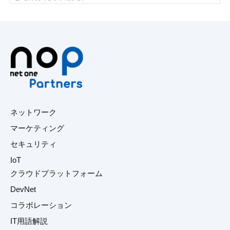
ネットワーク
マーケティング
セキュリティ
IoT
クラウドプラットフォーム
DevNet
コラボレーション
IT用語解説