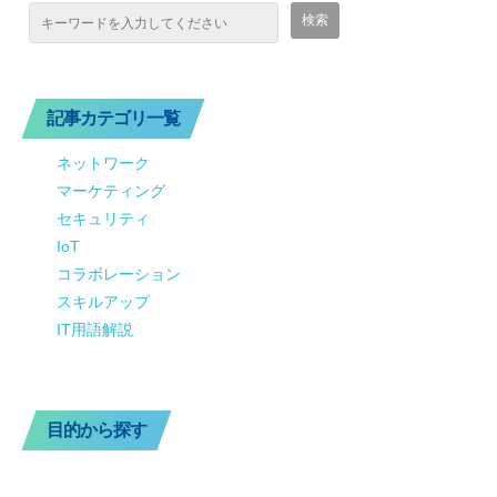
記事カテゴリ一覧
ネットワーク
マーケティング
セキュリティ
IoT
コラボレーション
スキルアップ
IT用語解説
目的から探す