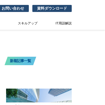
お問い合わせ
資料ダウンロード
スキルアップ
IT用語解説
新着記事一覧