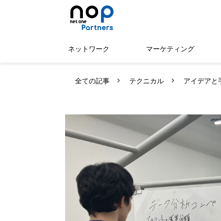
ネットワーク
マーケティング
全ての記事
テクニカル
アイデアと