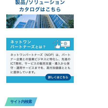
サイト内検索