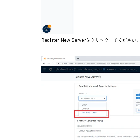
Register New Serverをクリックしてください