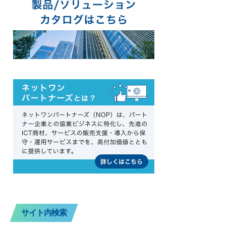
サイト内検索