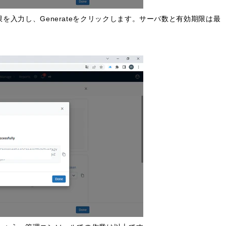
入力し、Generateをクリックします。サーバ数と有効期限は最