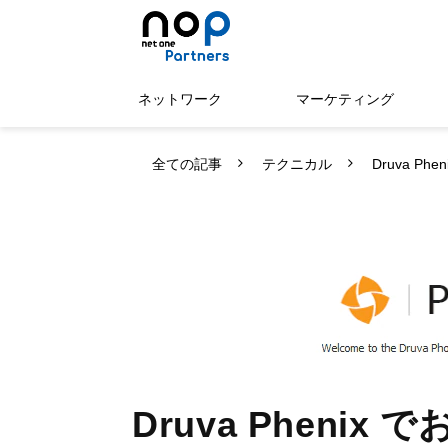
ネットワーク
マーケティング
全ての記事
テクニカル
Druva P
Druva Phenix