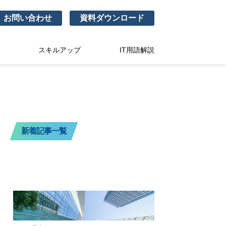
お問い合わせ
資料ダウンロード
スキルアップ
IT用語解説
新着記事一覧