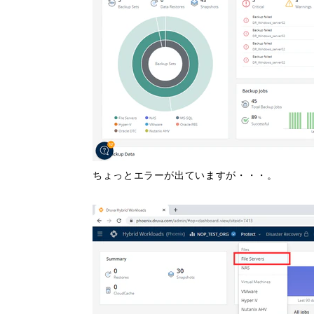
ちょっとエラーが出ていますが・・・。