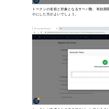
トークンの名前と対象となるサーバ数、有効期限を
小にした方がよいでしょう。