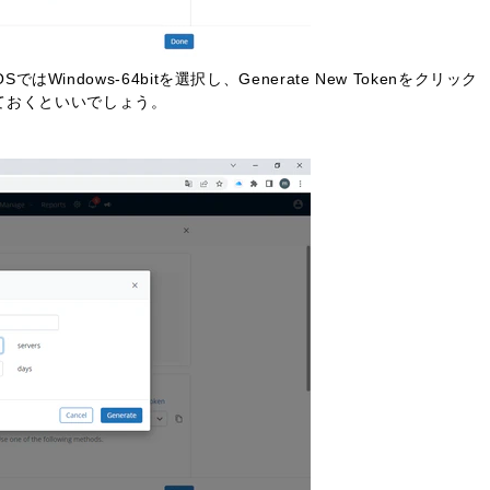
はWindows-64bitを選択し、Generate New Tokenをクリック
ておくといいでしょう。