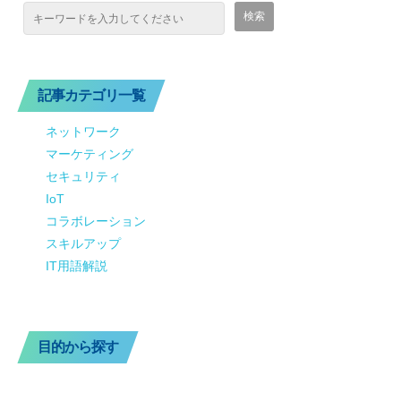
記事カテゴリ一覧
ネットワーク
マーケティング
セキュリティ
IoT
コラボレーション
スキルアップ
IT用語解説
目的から探す