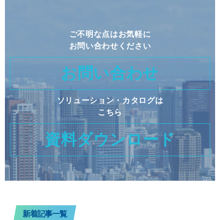
ご不明な点はお気軽に
お問い合わせください
お問い合わせ
ソリューション・カタログは
こちら
資料ダウンロード
新着記事一覧