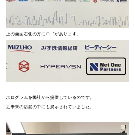
上の画面右側の方にロゴがあります。
ホログラムを弊社から提供しているのです。
近未来の店舗の中にも展示されていました。