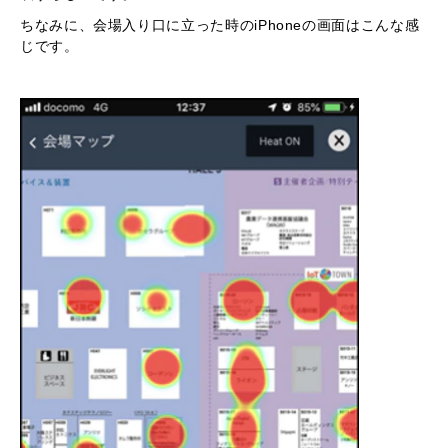
ちなみに、会場入り口に立った時のiPhoneの画面はこんな感
じです。