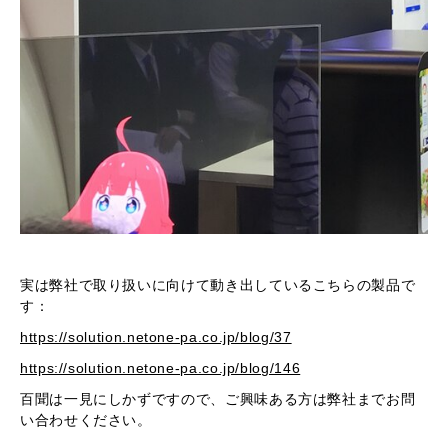
実は弊社で取り扱いに向けて動き出しているこちらの製品で
す：
https://solution.netone-pa.co.jp/blog/37
https://solution.netone-pa.co.jp/blog/146
百聞は一見にしかずですので、ご興味ある方は弊社までお問
い合わせください。