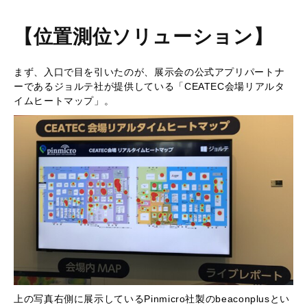
【位置測位ソリューション】
まず、入口で目を引いたのが、展示会の公式アプリパートナ
ーであるジョルテ社が提供している「CEATEC会場リアルタ
イムヒートマップ」。
上の写真右側に展示しているPinmicro社製のbeaconplusとい