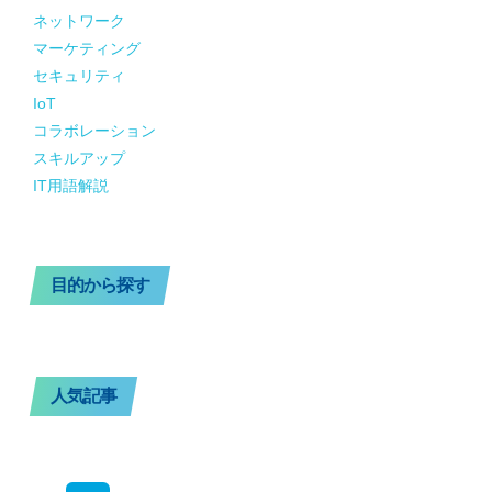
ネットワーク
マーケティング
セキュリティ
IoT
コラボレーション
スキルアップ
IT用語解説
目的から探す
人気記事