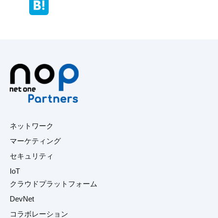
ネットワーク
マーケティング
セキュリティ
IoT
クラウドプラットフォーム
DevNet
コラボレーション