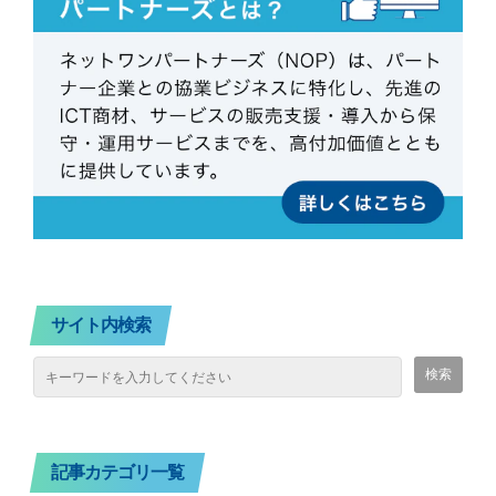
サイト内検索
記事カテゴリ一覧