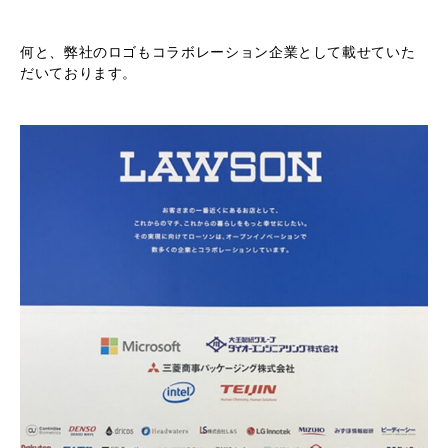
何と、弊社のロゴもコラボレーション企業として載せていた
だいております。