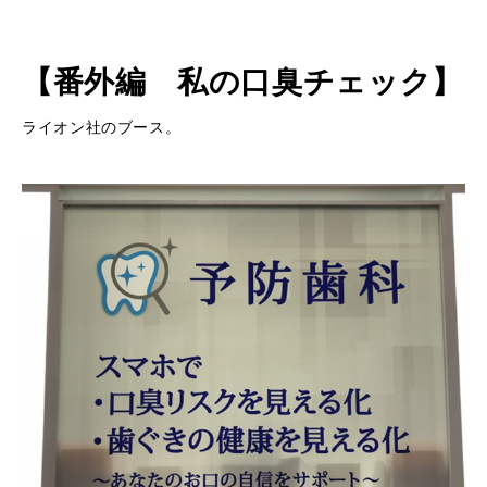
【番外編 私の口臭チェック】
ライオン社のブース。