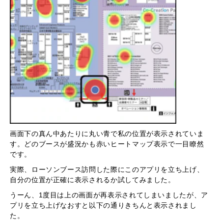
画面下の真ん中あたりに丸い青で私の位置が表示されていま
す。どのブースが盛況かも赤いヒートマップ表示で一目瞭然
です。
実際、ローソンブース訪問した際にこのアプリを立ち上げ、
自分の位置が正確に表示されるか試してみました。
うーん、1度目は上の画面が再表示されてしまいましたが、ア
プリを立ち上げなおすと以下の通りきちんと表示されまし
た。