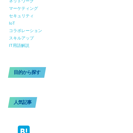
ネットワーク
マーケティング
セキュリティ
IoT
コラボレーション
スキルアップ
IT用語解説
目的から探す
人気記事