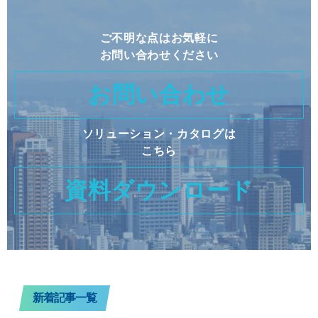
ご不明な点はお気軽に
お問い合わせください
お問い合わせ
ソリューション・カタログは
こちら
資料ダウンロード
新着記事一覧