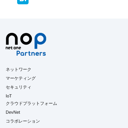
ネットワーク
マーケティング
セキュリティ
IoT
クラウドプラットフォーム
DevNet
コラボレーション