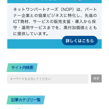
サイト内検索
記事カテゴリ一覧