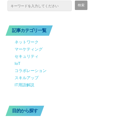
記事カテゴリ一覧
ネットワーク
マーケティング
セキュリティ
IoT
コラボレーション
スキルアップ
IT用語解説
目的から探す