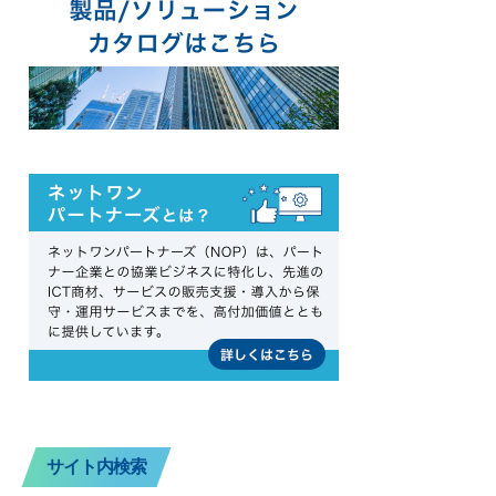
サイト内検索