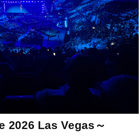
 2026 Las Vegas～