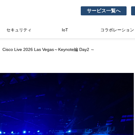
サービス一覧へ
セキュリティ
IoT
コラボレーション
isco Live 2026 Las Vegas～Keynote編 Day2 ～