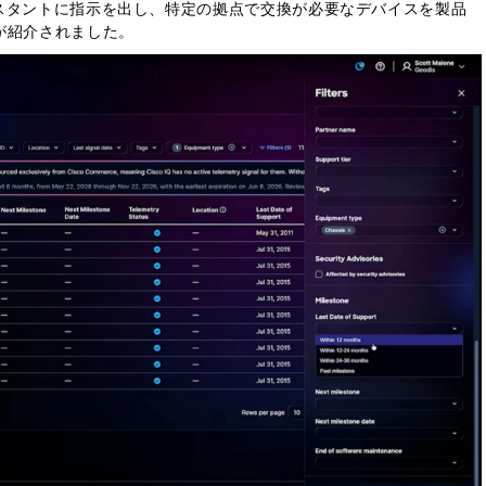
スタントに指示を出し、特定の拠点で交換が必要なデバイスを製品
が紹介されました。