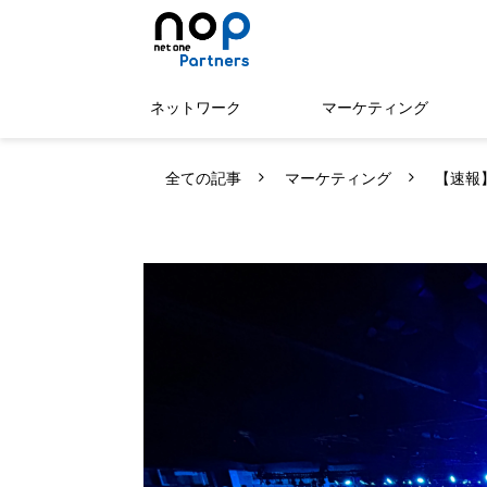
ネットワーク
マーケティング
全ての記事
マーケティング
【速報】C