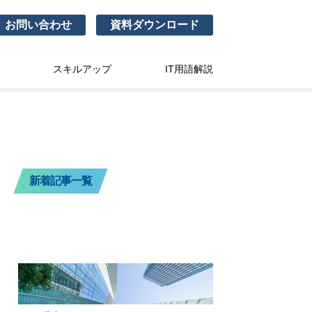
お問い合わせ
資料ダウンロード
スキルアップ
IT用語解説
新着記事一覧