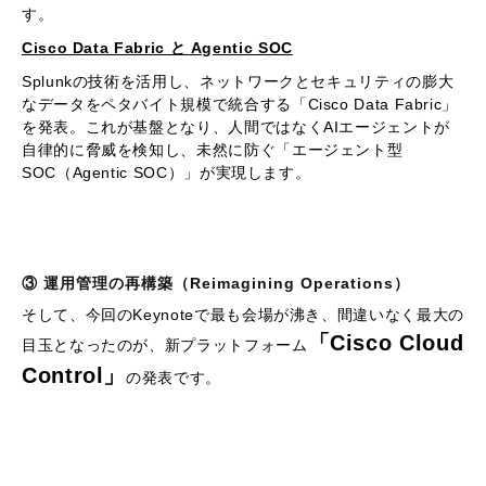
す。
Cisco Data Fabric と Agentic SOC
Splunkの技術を活用し、ネットワークとセキュリティの膨大
なデータをペタバイト規模で統合する「Cisco Data Fabric」
を発表。これが基盤となり、人間ではなくAIエージェントが
自律的に脅威を検知し、未然に防ぐ「エージェント型
SOC（Agentic SOC）」が実現します。
③ 運用管理の再構築（Reimagining Operations）
そして、今回のKeynoteで最も会場が沸き、間違いなく最大の
「Cisco Cloud
目玉となったのが、新プラットフォーム
Control」
の発表です。