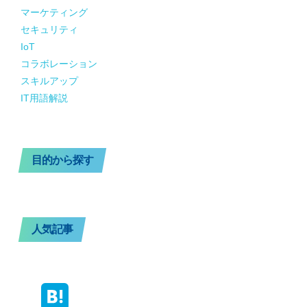
サイト内検索
記事カテゴリ一覧
ネットワーク
マーケティング
セキュリティ
IoT
コラボレーション
スキルアップ
IT用語解説