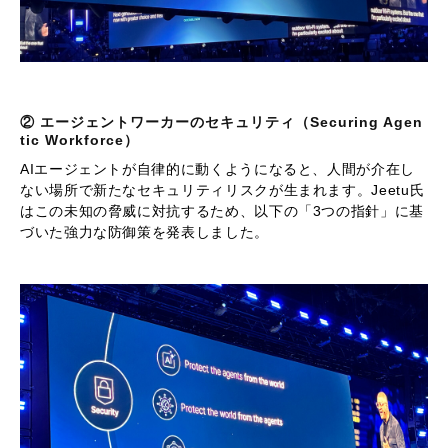
② エージェントワーカーのセキュリティ（Securing Agen
tic Workforce）
AIエージェントが自律的に動くようになると、人間が介在し
ない場所で新たなセキュリティリスクが生まれます。Jeetu氏
はこの未知の脅威に対抗するため、以下の「3つの指針」に基
づいた強力な防御策を発表しました。