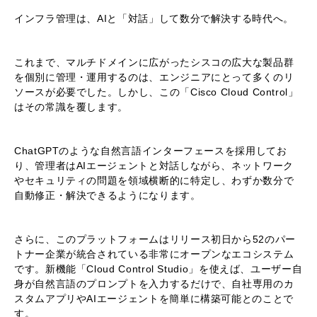
インフラ管理は、AIと「対話」して数分で解決する時代へ。
これまで、マルチドメインに広がったシスコの広大な製品群
を個別に管理・運用するのは、エンジニアにとって多くのリ
ソースが必要でした。しかし、この「Cisco Cloud Control」
はその常識を覆します。
ChatGPTのような自然言語インターフェースを採用してお