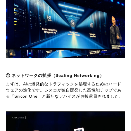
① ネットワークの拡張（Scaling Networking）
まずは、AIの爆発的なトラフィックを処理するためのハード
ウェアの進化です。シスコが独自開発した高性能チップであ
る「Silicon One」と新たなデバイスがお披露目されました。