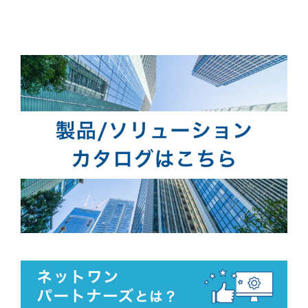
資料ダウンロード
新着記事一覧