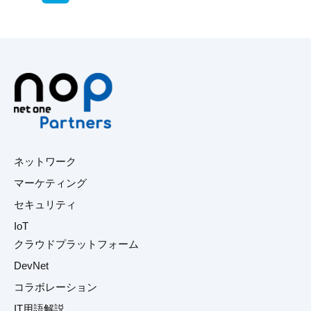
目的から探す
人気記事