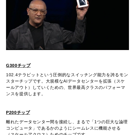
G300チップ
102.4テラビットという圧倒的なスイッチング能力を誇るモン
スターチップです。大規模なAIデータセンターを拡張（スケ
ールアウト）していくための、世界最高クラスのパフォーマ
ンスを提供します。
P200チップ
離れたデータセンター間を接続し、まるで「1つの巨大な論理
コンピュータ」であるかのようにシームレスに機能させる
（スケールアクロス）ためのチップです。