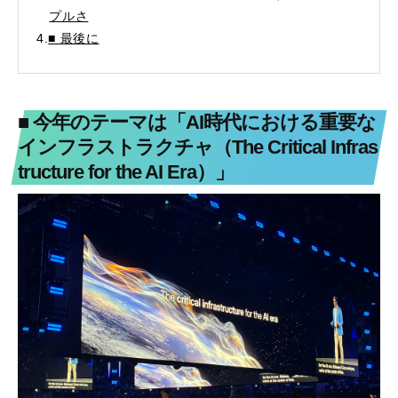
プルさ
4.
■ 最後に
■ 今年のテーマは「AI時代における重要な
インフラストラクチャ（The Critical Infras
tructure for the AI Era）」