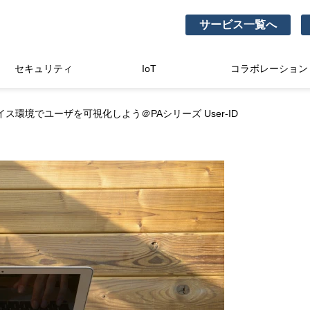
サービス一覧へ
セキュリティ
IoT
コラボレーション
ス環境でユーザを可視化しよう＠PAシリーズ User-ID