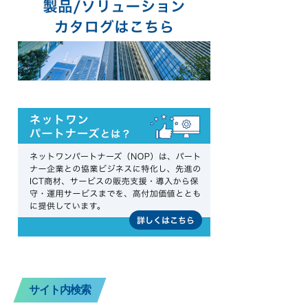
サイト内検索