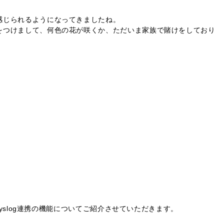
感じられるようになってきましたね。
をつけまして、何色の花が咲くか、ただいま家族で賭けをしており
、syslog連携の機能についてご紹介させていただきます。