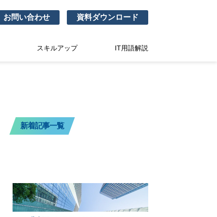
お問い合わせ
資料ダウンロード
スキルアップ
IT用語解説
新着記事一覧