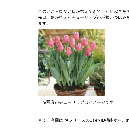
このところ暖かい日が増えてきて、だいぶ春を
先日、娘が植えたチューリップの球根がつぼみ
ます。
（※写真のチューリップはイメージです）
さて、今回はPAシリーズのUser-ID機能から