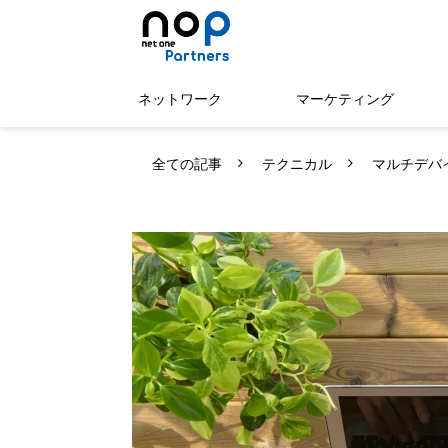
ネットワーク
マーケティング
全ての記事
テクニカル
マルチデバイ