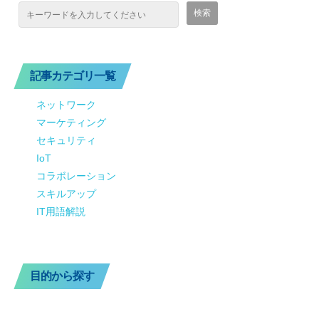
記事カテゴリ一覧
ネットワーク
マーケティング
セキュリティ
IoT
コラボレーション
スキルアップ
IT用語解説
目的から探す