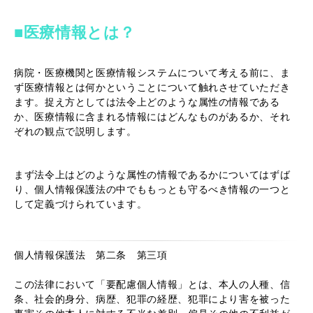
■医療情報とは？
病院・医療機関と医療情報システムについて考える前に、ま
ず医療情報とは何かということについて触れさせていただき
ます。捉え方としては法令上どのような属性の情報である
か、医療情報に含まれる情報にはどんなものがあるか、それ
ぞれの観点で説明します。
まず法令上はどのような属性の情報であるかについてはずば
り、個人情報保護法の中でももっとも守るべき情報の一つと
して定義づけられています。
個人情報保護法 第二条 第三項
この法律において「要配慮個人情報」とは、本人の人種、信
条、社会的身分、病歴、犯罪の経歴、犯罪により害を被った