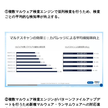
①複数マルウェア検査エンジンで並列検査を行うため、検査
ごとの平均的な検知率が向上する。
②複数マルウェア検査エンジンがパターンファイルアップデ
ートを行うため新種マルウェア・ランサムウェアへの対応速