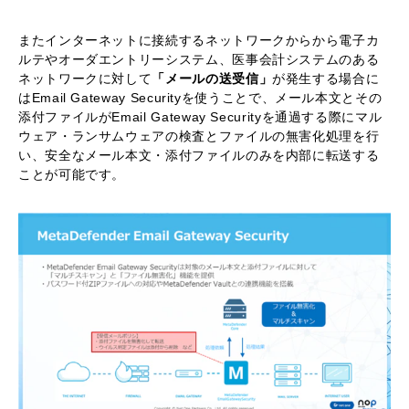
またインターネットに接続するネットワークからから電子カ
ルテやオーダエントリーシステム、医事会計システムのある
ネットワークに対して
「メールの送受信」
が発生する場合に
はEmail Gateway Securityを使うことで、メール本文とその
添付ファイルがEmail Gateway Securityを通過する際にマル
ウェア・ランサムウェアの検査とファイルの無害化処理を行
い、安全なメール本文・添付ファイルのみを内部に転送する
ことが可能です。