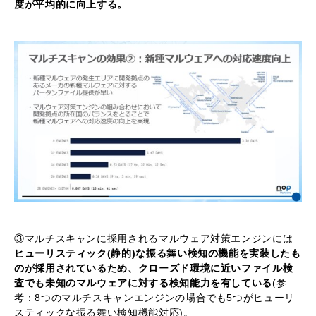
度が平均的に向上する。
③マルチスキャンに採用されるマルウェア対策エンジンには
ヒューリスティック(静的)な振る舞い検知の機能を実装したも
のが採用されているため、クローズド環境に近いファイル検
査でも未知のマルウェアに対する検知能力を有している
(参
考：8つのマルチスキャンエンジンの場合でも5つがヒューリ
スティックな振る舞い検知機能対応)。