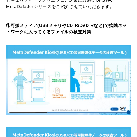
セキュリティ・ランサムウェア対策に最適なOPSWAT
MetaDefederシリーズをご紹介させていただきます。
①可搬メディア(USBメモリやCD-R/DVD-Rなど)で病院ネッ
トワークに入ってくるファイルの検査対策