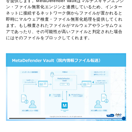
を提供します。MetaDefender Vaultはマルチスキャンエンジ
ン・ファイル無害化エンジンと連携しているため、インター
ネットに接続するネットワーク側からファイルが置かれると
即時にマルウェア検査・ファイル無害化処理を提供してくれ
ます。もし検査されたファイルがマルウェアやランサムウェ
アであったり、その可能性が高いファイルと判定された場合
にはそのファイルをブロックしてくれます。