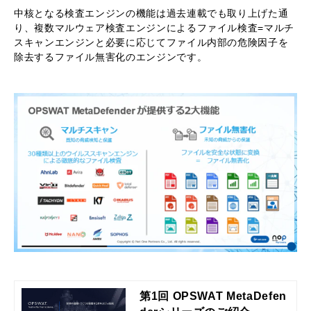
中核となる検査エンジンの機能は過去連載でも取り上げた通
り、複数マルウェア検査エンジンによるファイル検査=マルチ
スキャンエンジンと必要に応じてファイル内部の危険因子を
除去するファイル無害化のエンジンです。
第1回 OPSWAT MetaDefen