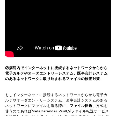
②病院内でインターネットに接続するネットワークからから
電子カルテやオーダエントリーシステム、医事会計システム
のあるネットワークに取り込まれるファイルの検査対策
もしインターネットに接続するネットワークからから電子カ
ルテやオーダエントリーシステム、医事会計システムのある
ネットワークにファイルを送る際に
「ファイル転送」
方式を
使うのであればMetaDefender Vaultがファイル転送サービス