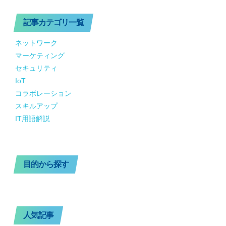
記事カテゴリ一覧
ネットワーク
マーケティング
セキュリティ
IoT
コラボレーション
スキルアップ
IT用語解説
目的から探す
人気記事