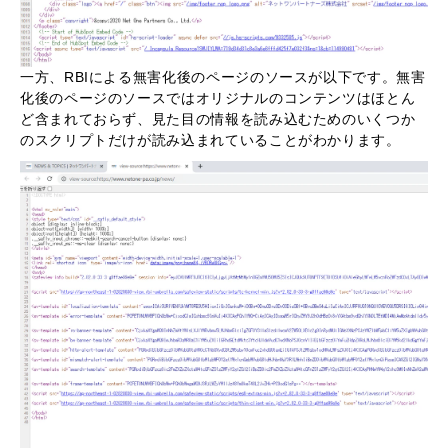
一方、RBIによる無害化後のページのソースが以下です。無害
化後のページのソースではオリジナルのコンテンツはほとん
ど含まれておらず、見た目の情報を読み込むためのいくつか
のスクリプトだけが読み込まれていることがわかります。