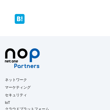
ネットワーク
マーケティング
セキュリティ
IoT
クラウドプラットフォーム