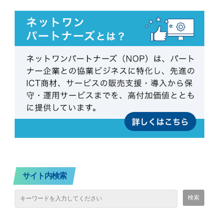
サイト内検索