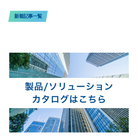
新着記事一覧