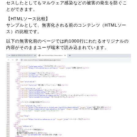
セスしたとしてもマルウェア感染などの被害の発生を防ぐこ
とができます。
【HTMLソース比較】
サンプルとして、無害化される前のコンテンツ（HTMLソー
ス）の比較です。
以下の無害化前のページでは約1000行にわたるオリジナルの
内容がそのままユーザ端末で読み込まれています。