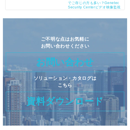
でご存じの方も多い？Genetec
Security Centerビデオ映像監視
の特長をご紹介！
ご不明な点はお気軽に
お問い合わせください
お問い合わせ
ソリューション・カタログは
こちら
資料ダウンロード