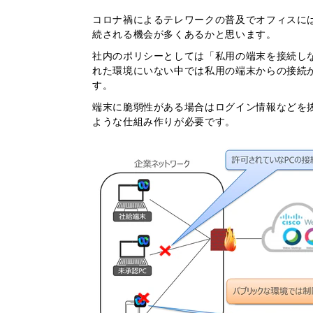
コロナ禍によるテレワークの普及でオフィスには
続される機会が多くあるかと思います。
社内のポリシーとしては「私用の端末を接続し
れた環境にいない中では私用の端末からの接続
す。
端末に脆弱性がある場合はログイン情報などを
ような仕組み作りが必要です。