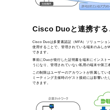
Cisco Duoと連携
Cisco Duoは多要素認証（MFA）ソリューション
使用することで、管理されている端末のみしかW
できます。
事前にDuoが発行した証明書を端末にインスト
うになり、管理されていない私用の端末や第三
この制限はユーザーのアカウントが所属してい
ミーティング主催時のゲスト接続には影響いた
できます。