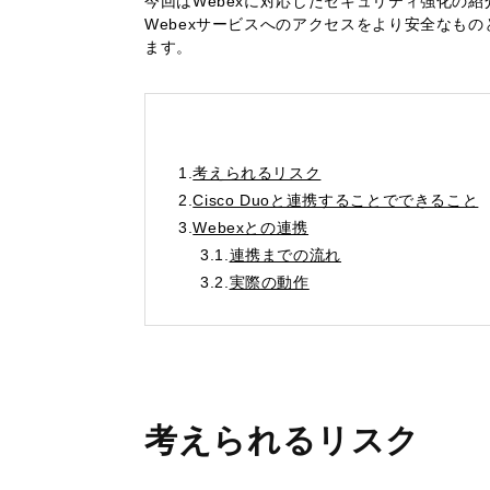
今回はWebexに対応したセキュリティ強化の
Webexサービスへのアクセスをより安全なも
ます。
1.
考えられるリスク
2.
Cisco Duoと連携することでできること
3.
Webexとの連携
3.1.
連携までの流れ
3.2.
実際の動作
考えられるリスク