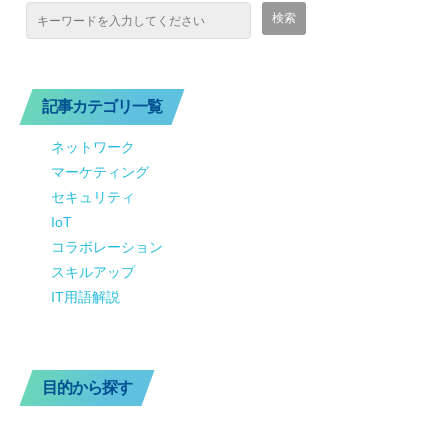
記事カテゴリ一覧
ネットワーク
マーケティング
セキュリティ
IoT
コラボレーション
スキルアップ
IT用語解説
目的から探す