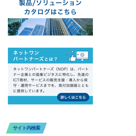
サイト内検索