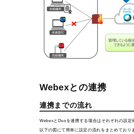
Webexとの連携
連携までの流れ
WebexとDuoを連携する場合はそれぞれの設
以下の図にて簡単に設定の流れをまとめており