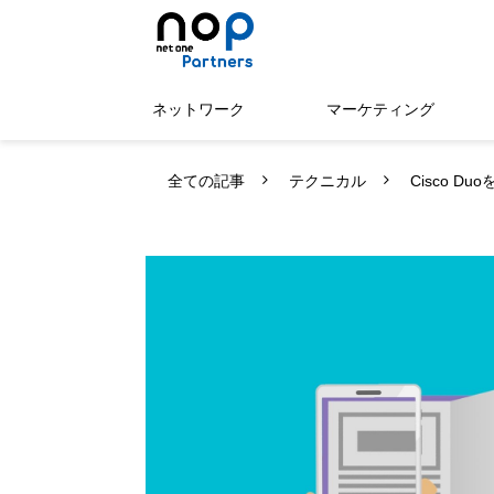
ネットワーク
マーケティング
全ての記事
テクニカル
Cisco D