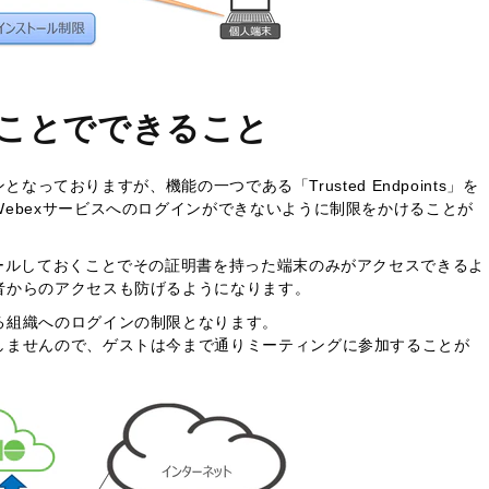
することでできること
となっておりますが、機能の一つである「Trusted Endpoints」を
ebexサービスへのログインができないように制限をかけることが
ールしておくことでその証明書を持った端末のみがアクセスできるよ
者からのアクセスも防げるようになります。
る組織へのログインの制限となります。
しませんので、ゲストは今まで通りミーティングに参加することが