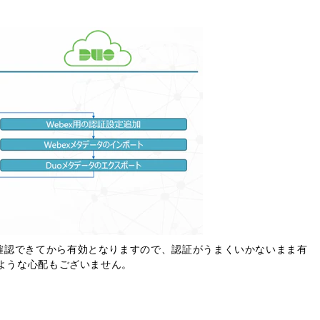
確認できてから有効となりますので、認証がうまくいかないまま有
うような心配もございません。