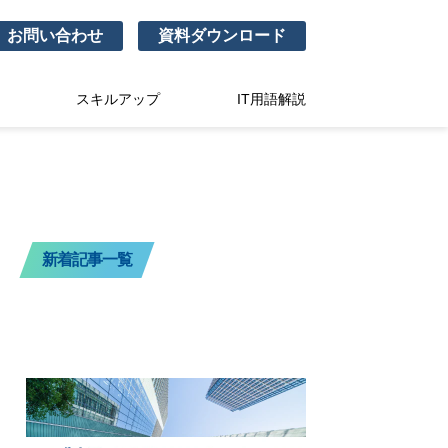
お問い合わせ
資料ダウンロード
スキルアップ
IT用語解説
新着記事一覧