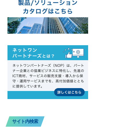
サイト内検索