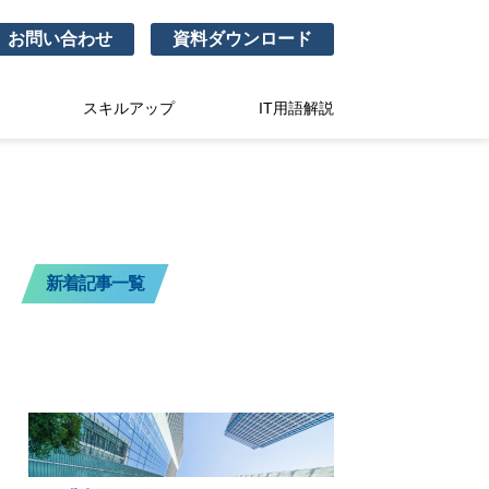
お問い合わせ
資料ダウンロード
スキルアップ
IT用語解説
新着記事一覧