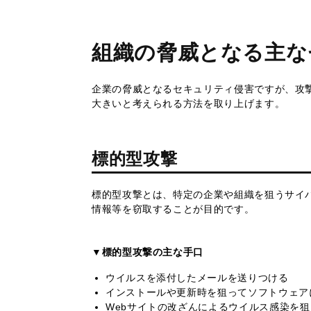
組織の脅威となる主な
企業の脅威となるセキュリティ侵害ですが、攻
大きいと考えられる方法を取り上げます。
標的型攻撃
標的型攻撃とは、特定の企業や組織を狙うサイ
情報等を窃取することが目的です。
▼標的型攻撃の主な手口
ウイルスを添付したメールを送りつける
インストールや更新時を狙ってソフトウェア
Webサイトの改ざんによるウイルス感染を狙