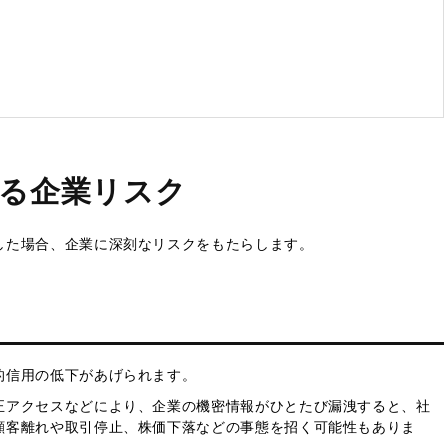
る企業リスク
した場合、企業に深刻なリスクをもたらします。
的信用の低下があげられます。
正アクセスなどにより、企業の機密情報がひとたび漏洩すると、社
顧客離れや取引停止、株価下落などの事態を招く可能性もありま