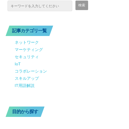
記事カテゴリ一覧
ネットワーク
マーケティング
セキュリティ
IoT
コラボレーション
スキルアップ
IT用語解説
目的から探す