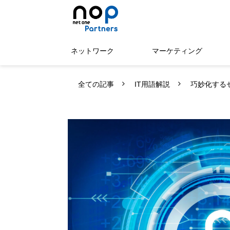
ネットワーク
マーケティング
全ての記事
IT用語解説
巧妙化する