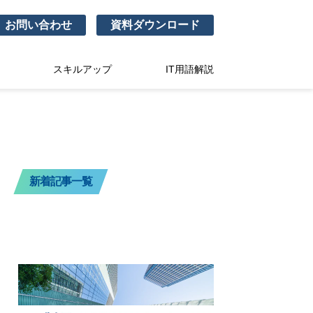
お問い合わせ
資料ダウンロード
スキルアップ
IT用語解説
新着記事一覧