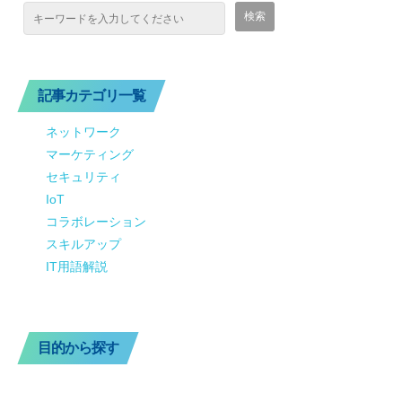
記事カテゴリ一覧
ネットワーク
マーケティング
セキュリティ
IoT
コラボレーション
スキルアップ
IT用語解説
目的から探す