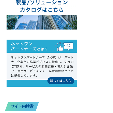
サイト内検索