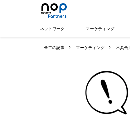
ネットワーク
マーケティング
全ての記事
マーケティング
不具合