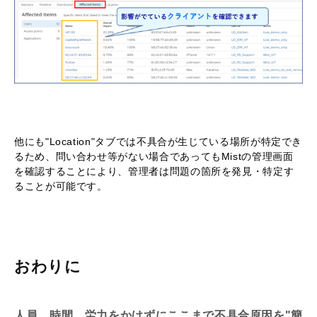
他にも"Location"タブでは不具合が生じている場所が特定でき
るため、問い合わせ等がない場合であってもMistの管理画面
を確認することにより、管理者は問題の箇所を発見・特定す
ることが可能です。
おわりに
人員、時間、労力をかけずにここまで不具合原因を"簡