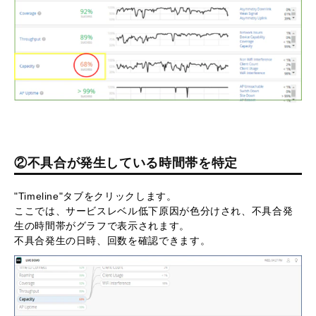
②不具合が発生している時間帯を特定
"Timeline"タブをクリックします。
ここでは、サービスレベル低下原因が色分けされ、不具合発
生の時間帯がグラフで表示されます。
不具合発生の日時、回数を確認できます。