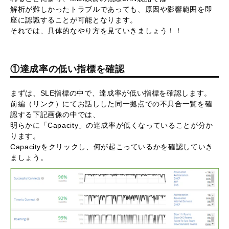
解析が難しかったトラブルであっても、原因や影響範囲を即
座に認識することが可能となります。
それでは、具体的なやり方を見ていきましょう！！
①達成率の低い指標を確認
まずは、SLE指標の中で、達成率が低い指標を確認します。
前編（リンク）にてお話しした同一拠点での不具合一覧を確
認する下記画像の中では、
明らかに「Capacity」の達成率が低くなっていることが分か
ります。
Capacityをクリックし、何が起こっているかを確認していき
ましょう。