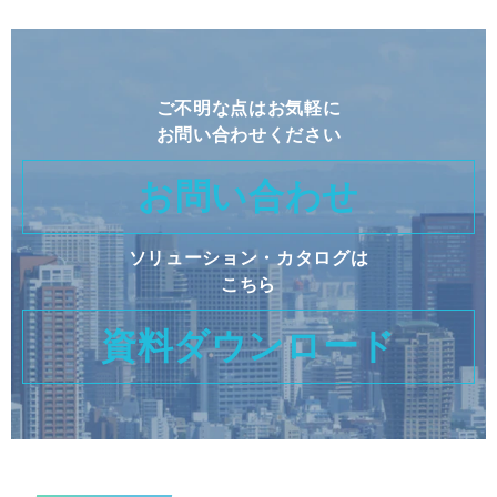
ご不明な点はお気軽に
お問い合わせください
お問い合わせ
ソリューション・カタログは
こちら
資料ダウンロード