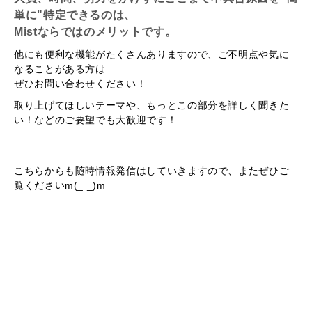
単に"特定できるのは、
Mistならではのメリットです。
他にも便利な機能がたくさんありますので、ご不明点や気に
なることがある方は
ぜひお問い合わせください！
取り上げてほしいテーマや、もっとこの部分を詳しく聞きた
い！などのご要望でも大歓迎です！
こちらからも随時情報発信はしていきますので、またぜひご
覧くださいm(_ _)m