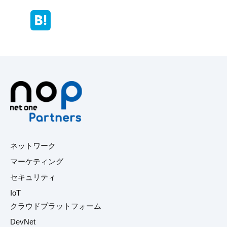
ネットワーク
マーケティング
セキュリティ
IoT
クラウドプラットフォーム
DevNet