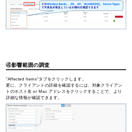
④影響範囲の調査
"Affected Items"タブをクリックします。
更に、クライアントの詳細を確認するには、対象クライアン
トのホスト名 or Mac アドレスをクリックすることで、より
詳細な情報が確認できます。