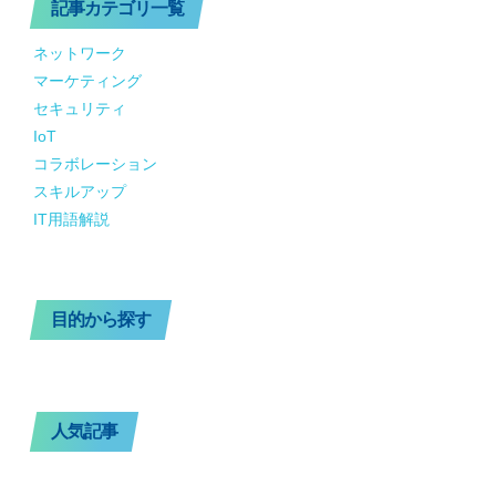
記事カテゴリ一覧
ネットワーク
マーケティング
セキュリティ
IoT
コラボレーション
スキルアップ
IT用語解説
目的から探す
人気記事