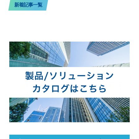
新着記事一覧