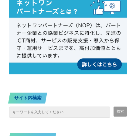
サイト内検索