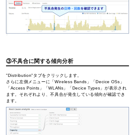
③不具合に関する傾向分析
"Distribution"タブをクリックします。
さらに左側メニューに「Wireless Bands」「Decice OSs」
「Access Points」「WLANs」「Decice Types」が表示され
ます。それぞれより、不具合が発生している傾向が確認でき
ます。