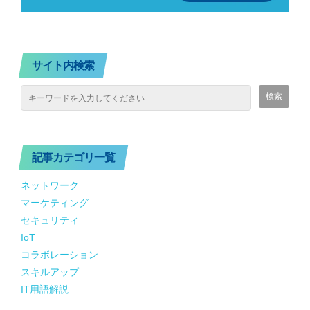
サイト内検索
記事カテゴリ一覧
ネットワーク
マーケティング
セキュリティ
IoT
コラボレーション
スキルアップ
IT用語解説