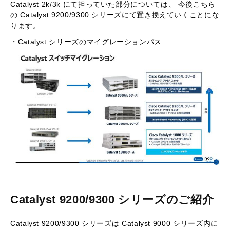
Catalyst 2k/3k にて担っていた部分については、 今後こちら
の Catalyst 9200/9300 シリーズにて置き換えていくことにな
ります。
・Catalyst シリーズのマイグレーションパス
Catalyst 9200/9300 シリーズのご紹介
Catalyst 9200/9300 シリーズは Catalyst 9000 シリーズ内に