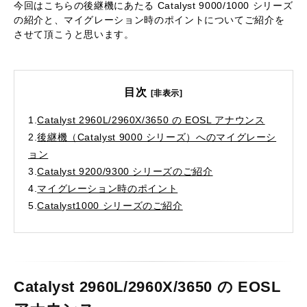
今回はこちらの後継機にあたる Catalyst 9000/1000 シリーズ
の紹介と、マイグレーション時のポイントについてご紹介を
させて頂こうと思います。
目次
[非表示]
1.
Catalyst 2960L/2960X/3650 の EOSL アナウンス
2.
後継機（Catalyst 9000 シリーズ）へのマイグレーシ
ョン
3.
Catalyst 9200/9300 シリーズのご紹介
4.
マイグレーション時のポイント
5.
Catalyst1000 シリーズのご紹介
Catalyst 2960L/2960X/3650 の EOSL