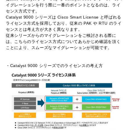
イグレーションを行う際に一番のポイントとなるのは、ライ
センス方式です。
Catalyst 9000 シリーズは Cisco Smart License と呼ばれる
ライセンス方式を採用しており、従来の PAK や RTU のライ
センスとは考え方が大きく異なります。
従来シリーズからのマイグレーションをご検討される際に
は、こちらのライセンス方式についてあらかじめ確認を頂く
ことにより、スムーズなマイグレーションが可能です。
・Catalyst 9000 シリーズでのライセンスの考え方