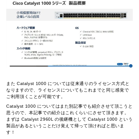
また Catalyst 1000 については従来通りのライセンス方式と
なりますので、ライセンスについてもこれまでと同じ感覚で
ご利用頂くことが可能です。
Catalyst 1000 についてはまた別記事でも紹介させて頂こうと
思うので、本記事での紹介はこれくらいにさせて頂きます。
まずは Catalyst 2960L の後継機として Catalyst 1000 という
製品があるということだけ覚えて帰って頂ければと思いま
す！