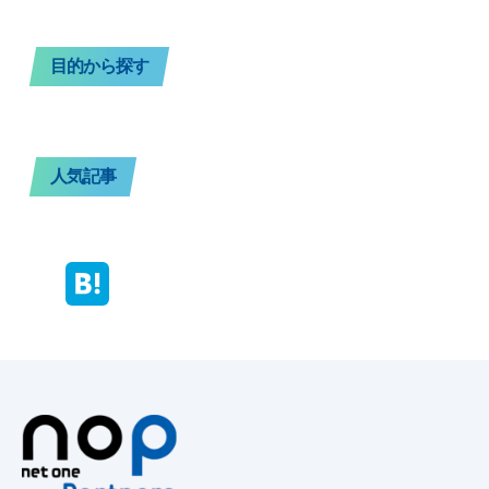
目的から探す
人気記事