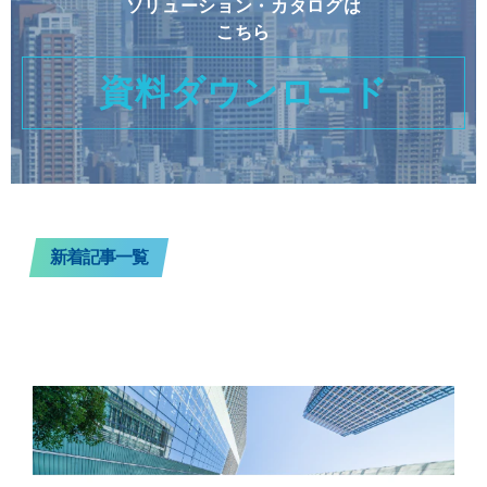
ソリューション・カタログは
こちら
資料ダウンロード
新着記事一覧