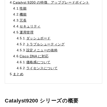
4.
Catalyst 9200 の特徴、アップグレードポイント
4.1.
性能
4.2.
機能
4.3.
冗長
4.4.
セキュリティ
4.5.
運用管理
4.5.1.
ダッシュボード
4.5.2.
トラブルシューティング
4.5.3.
設定メニューの抜粋
4.6.
Cisco DNA に対応
4.6.1.
価格感について
4.6.2.
ライセンスについて
5.
まとめ
Catalyst9200 シリーズの概要