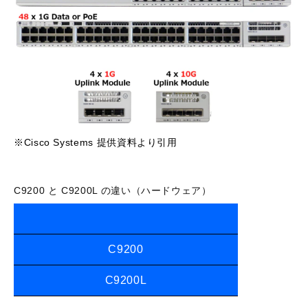
※Cisco Systems 提供資料より引用
C9200 と C9200L の違い（ハードウェア）
C9200
C9200L