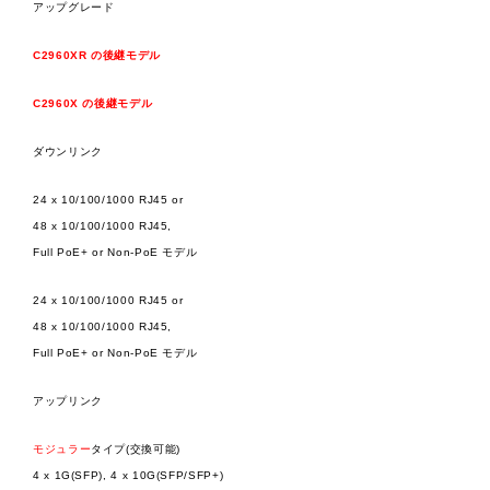
アップグレード
C2960XR の後継モデル
C2960X の後継モデル
ダウンリンク
24 x 10/100/1000 RJ45 or
48 x 10/100/1000 RJ45,
Full PoE+ or Non-PoE モデル
24 x 10/100/1000 RJ45 or
48 x 10/100/1000 RJ45,
Full PoE+ or Non-PoE モデル
アップリンク
モジュラー
タイプ(交換可能)
4 x 1G(SFP), 4 x 10G(SFP/SFP+)