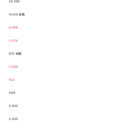
16,000
VLAN 総数
4,096
1,024
SVI 総数
1,000
512
SGT
2,000
2,000