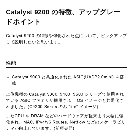
Catalyst 9200 の特徴、アップグレー
ドポイント
Catalyst 9200 の特徴や強化された点について、ピックアップ
して説明したいと思います。
性能
Catalyst 9000 と共通化された ASIC(UADP2.0mini) を搭
載
上位機種の Catalyst 9300, 9400, 9500 シリーズで使用され
ている ASIC ファミリが採用され、IOS イメージも共通化さ
れました。(C9200 Series のみ "lite" イメージ)
またCPU や DRAM などのハードウェアが従来より大幅に強
化され、MAC, IPv4/v6 Routes, Netflow などのスケーラビリ
ティが向上しています。(前項参照)