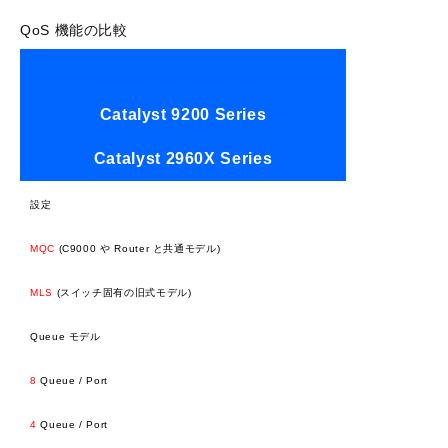
QoS 機能の比較
Catalyst 9200 Series
Catalyst 2960X Series
設定
MQC
(C9000 や Router と共通モデル)
MLS
(スイッチ固有の旧式モデル)
Queue モデル
8
Queue / Port
4
Queue / Port