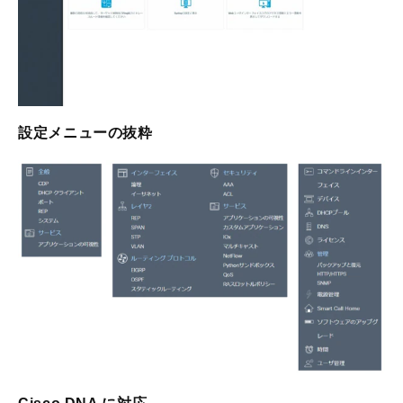
設定メニューの抜粋