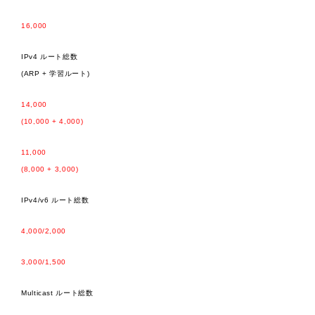
16,000
IPv4 ルート総数
(ARP + 学習ルート)
14,000
(10,000 + 4,000)
11,000
(8,000 + 3,000)
IPv4/v6 ルート総数
4,000/2,000
3,000/1,500
Multicast ルート総数