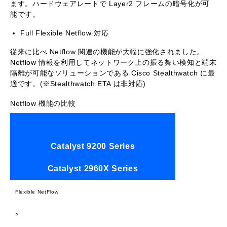
ます。ハードウェアレートで Layer2 フレームの暗号化が可
能です。
Full Flexible Netflow 対応
従来に比べ Netflow 関連の機能が大幅に強化されました。
Netflow 情報を利用してネットワーク上の振る舞い検知と端末
隔離が可能なソリューションである Cisco Stealthwatch に最
適です。(※Stealthwatch ETA は非対応)
Netflow 機能の比較
Catalyst 9200 Series
Catalyst 2960X Series
Flexible NetFlow
○