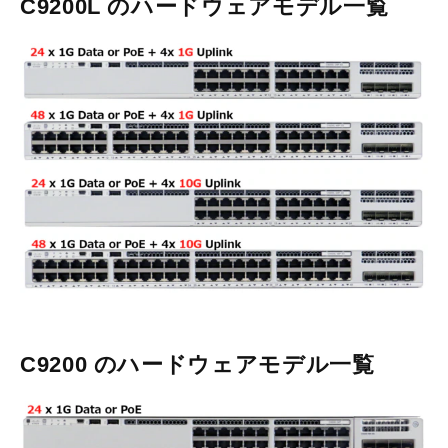
C9200L のハードウェアモデル一覧
C9200 のハードウェアモデル一覧