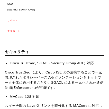
SSO
(Stateful Switch Over)
サポート
未サポート
セキュリティ
Cisco TrustSec, SGACL(Security Group ACL) 対応
Cisco TrustSec により、Cisco ISE との連携することで一元
管理されたポリシーベースのセグメンテーションをネットワ
ーク全体に適用することや、SGACL による一元化された通信
制御(Enforcement)が可能です。
MACsec-128 対応
スイッチ間の Layer2 リンクを暗号化する MACsec に対応し